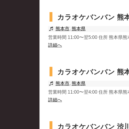
カラオケバンバン 熊
熊本市
,
熊本県
営業時間 11:00〜翌5:00 住所 熊本県熊
詳細へ
カラオケバンバン 熊
熊本市
,
熊本県
営業時間 11:00〜翌4:00 住所 熊本県熊
詳細へ
カラオケバンバン 渋