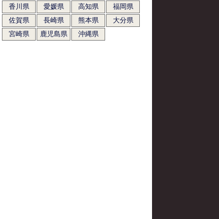
香川県
愛媛県
高知県
福岡県
佐賀県
長崎県
熊本県
大分県
宮崎県
鹿児島県
沖縄県