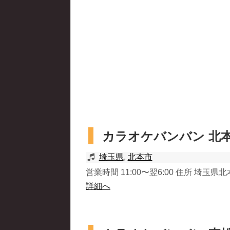
カラオケバンバン 北
埼玉県
,
北本市
営業時間 11:00〜翌6:00 住所 埼玉県北本市
詳細へ