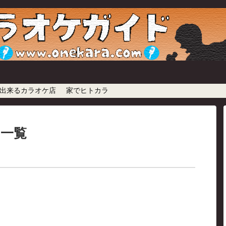
出来るカラオケ店
家でヒトカラ
一覧