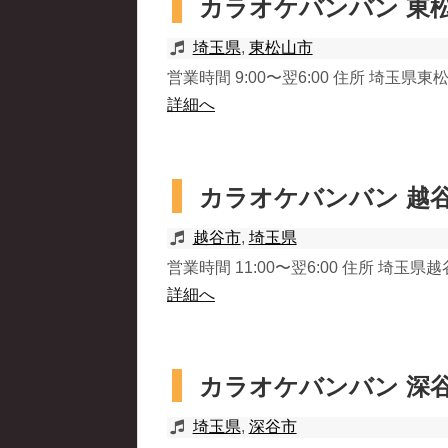
カラオケバンバン 東
埼玉県
,
東松山市
営業時間 9:00〜翌6:00 住所 埼玉県東松山
詳細へ
カラオケバンバン 越
越谷市
,
埼玉県
営業時間 11:00〜翌6:00 住所 埼玉県越谷
詳細へ
カラオケバンバン 深
埼玉県
,
深谷市