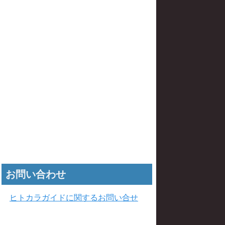
お問い合わせ
ヒトカラガイドに関するお問い合せ