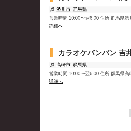
渋川市
,
群馬県
営業時間 10:00〜翌6:00 住所 群馬県渋川
詳細へ
カラオケバンバン 吉
高崎市
,
群馬県
営業時間 10:00〜翌6:00 住所 群馬県高
詳細へ