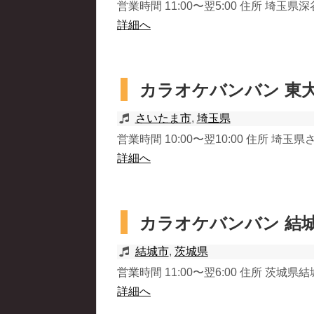
営業時間 11:00〜翌5:00 住所 埼玉県深
詳細へ
カラオケバンバン 東
さいたま市
,
埼玉県
営業時間 10:00〜翌10:00 住所 埼玉
詳細へ
カラオケバンバン 結
結城市
,
茨城県
営業時間 11:00〜翌6:00 住所 茨城県結城
詳細へ