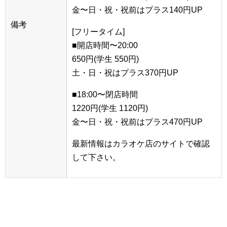
金〜日・祝・祝前はプラス140円UP
備考
[フリータイム]
■開店時間〜20:00
650円(学生 550円)
土・日・祝はプラス370円UP
■18:00〜閉店時間
1220円(学生 1120円)
金〜日・祝・祝前はプラス470円UP
最新情報はカラオケ店のサイトで確認
して下さい。