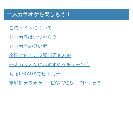
一人カラオケを楽しもう！
このサイトについて
ヒトカラはいつから？
ヒトカラの良い所
全国のヒトカラ専門店まとめ
一人カラオケにおすすめなチェーン店
ちょいKARAでヒトカラ
定額制カラオケ「HEYAPASS」でヒトカラ