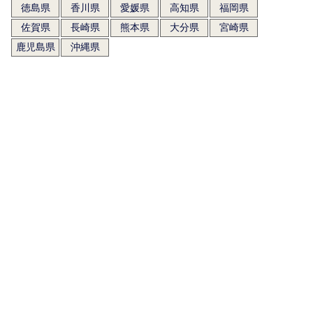
徳島県
香川県
愛媛県
高知県
福岡県
佐賀県
長崎県
熊本県
大分県
宮崎県
鹿児島県
沖縄県