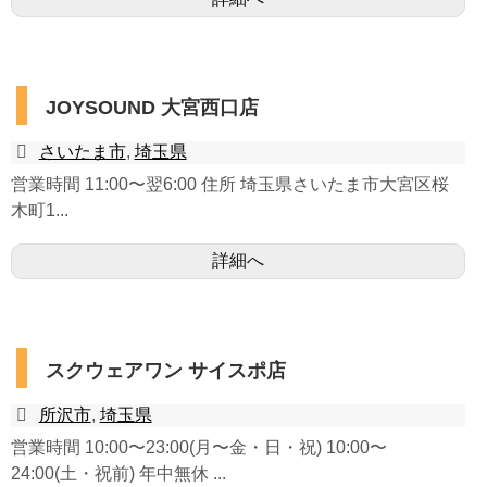
JOYSOUND 大宮西口店
さいたま市
,
埼玉県
営業時間 11:00〜翌6:00 住所 埼玉県さいたま市大宮区桜
木町1...
詳細へ
スクウェアワン サイスポ店
所沢市
,
埼玉県
営業時間 10:00〜23:00(月〜金・日・祝) 10:00〜
24:00(土・祝前) 年中無休 ...