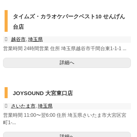
タイムズ・カラオケパークベスト10 せんげん
台店
越谷市
,
埼玉県
営業時間 24時間営業 住所 埼玉県越谷市千間台東1-1-1 ...
詳細へ
JOYSOUND 大宮東口店
さいたま市
,
埼玉県
営業時間 11:00〜翌6:00 住所 埼玉県さいたま市大宮区宮
町1-...
詳細へ