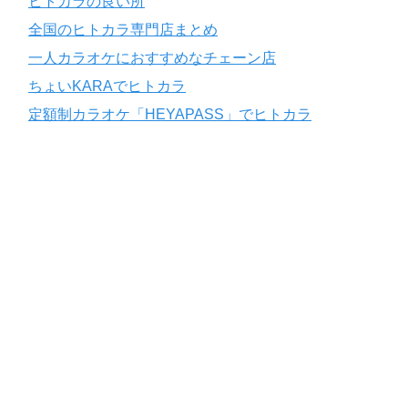
ヒトカラの良い所
全国のヒトカラ専門店まとめ
一人カラオケにおすすめなチェーン店
ちょいKARAでヒトカラ
定額制カラオケ「HEYAPASS」でヒトカラ