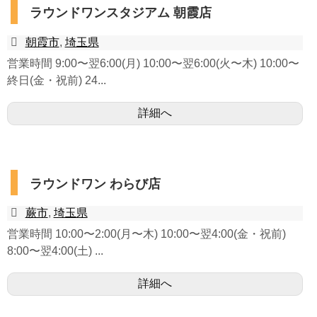
ラウンドワンスタジアム 朝霞店
朝霞市
,
埼玉県
営業時間 9:00〜翌6:00(月) 10:00〜翌6:00(火〜木) 10:00〜
終日(金・祝前) 24...
詳細へ
ラウンドワン わらび店
蕨市
,
埼玉県
営業時間 10:00〜2:00(月〜木) 10:00〜翌4:00(金・祝前)
8:00〜翌4:00(土) ...
詳細へ