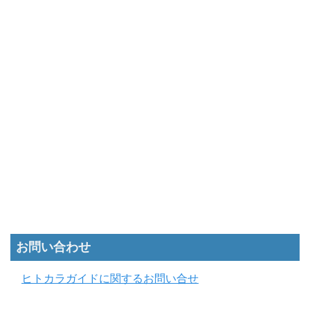
お問い合わせ
ヒトカラガイドに関するお問い合せ