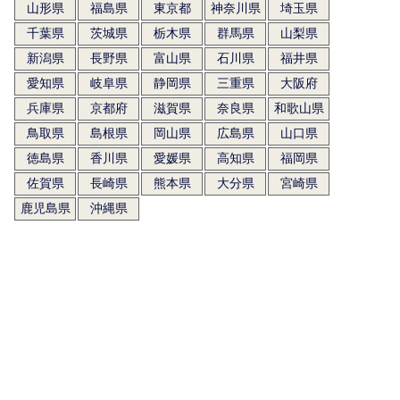
山形県
福島県
東京都
神奈川県
埼玉県
千葉県
茨城県
栃木県
群馬県
山梨県
新潟県
長野県
富山県
石川県
福井県
愛知県
岐阜県
静岡県
三重県
大阪府
兵庫県
京都府
滋賀県
奈良県
和歌山県
鳥取県
島根県
岡山県
広島県
山口県
徳島県
香川県
愛媛県
高知県
福岡県
佐賀県
長崎県
熊本県
大分県
宮崎県
鹿児島県
沖縄県