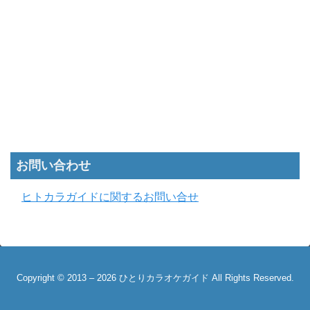
お問い合わせ
ヒトカラガイドに関するお問い合せ
Copyright © 2013 – 2026 ひとりカラオケガイド All Rights Reserved.