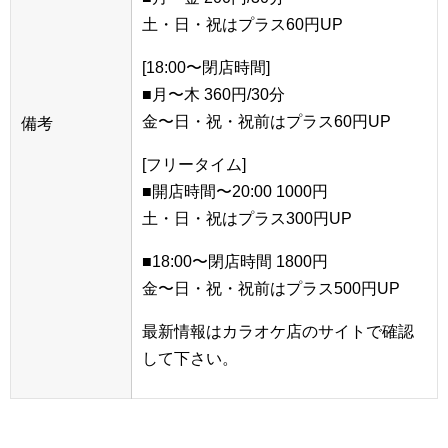
土・日・祝はプラス60円UP
[18:00〜閉店時間]
■月〜木 360円/30分
金〜日・祝・祝前はプラス60円UP
備考
[フリータイム]
■開店時間〜20:00 1000円
土・日・祝はプラス300円UP
■18:00〜閉店時間 1800円
金〜日・祝・祝前はプラス500円UP
最新情報はカラオケ店のサイトで確認
して下さい。