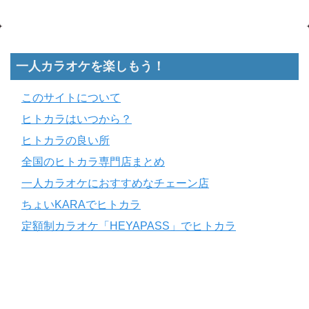
一人カラオケを楽しもう！
このサイトについて
ヒトカラはいつから？
ヒトカラの良い所
全国のヒトカラ専門店まとめ
一人カラオケにおすすめなチェーン店
ちょいKARAでヒトカラ
定額制カラオケ「HEYAPASS」でヒトカラ