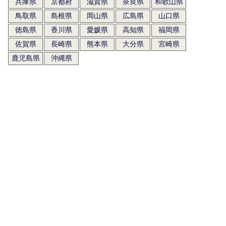
兵庫県
京都府
滋賀県
奈良県
和歌山県
鳥取県
島根県
岡山県
広島県
山口県
徳島県
香川県
愛媛県
高知県
福岡県
佐賀県
長崎県
熊本県
大分県
宮崎県
鹿児島県
沖縄県