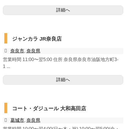
詳細へ
ジャンカラ JR奈良店
奈良市
,
奈良県
営業時間 11:00〜翌5:00 住所 奈良県奈良市油阪地方町3-
1 ...
詳細へ
コート・ダジュール 大和高田店
葛城市
,
奈良県
営業時間 10:00〜翌4:00(日〜木・祝) 10:00〜翌5:00(金・