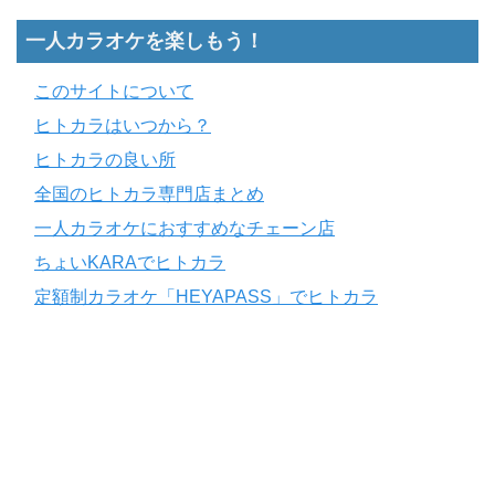
一人カラオケを楽しもう！
このサイトについて
ヒトカラはいつから？
ヒトカラの良い所
全国のヒトカラ専門店まとめ
一人カラオケにおすすめなチェーン店
ちょいKARAでヒトカラ
定額制カラオケ「HEYAPASS」でヒトカラ