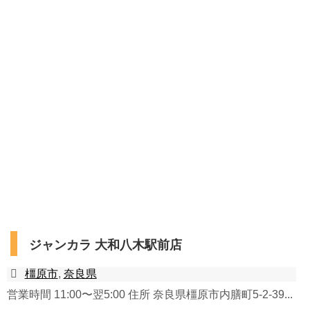
ジャンカラ 大和八木駅前店
橿原市
,
奈良県
営業時間 11:00〜翌5:00 住所 奈良県橿原市内膳町5-2-39...