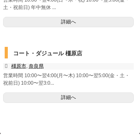
土・祝前日) 年中無休 ...
詳細へ
コート・ダジュール 橿原店
橿原市
,
奈良県
営業時間 10:00〜翌4:00(月〜木) 10:00〜翌5:00(金・土・
祝前日) 10:00〜翌3:0...
詳細へ