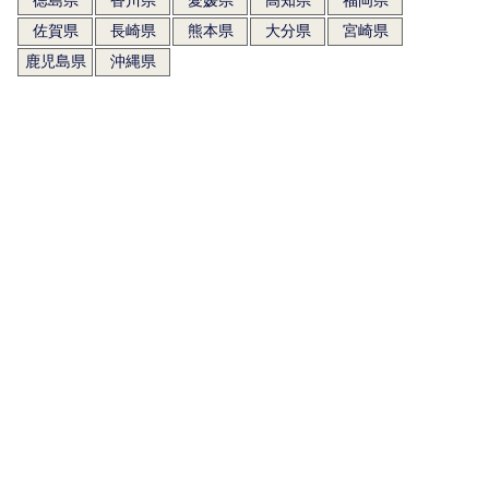
佐賀県
長崎県
熊本県
大分県
宮崎県
鹿児島県
沖縄県