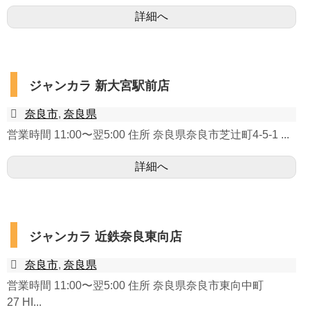
詳細へ
ジャンカラ 新大宮駅前店
奈良市
,
奈良県
営業時間 11:00〜翌5:00 住所 奈良県奈良市芝辻町4-5-1 ...
詳細へ
ジャンカラ 近鉄奈良東向店
奈良市
,
奈良県
営業時間 11:00〜翌5:00 住所 奈良県奈良市東向中町
27 HI...