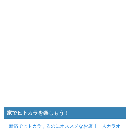
家でヒトカラを楽しもう！
新宿でヒトカラするのにオススメなお店【一人カラオ