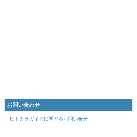
お問い合わせ
ヒトカラガイドに関するお問い合せ