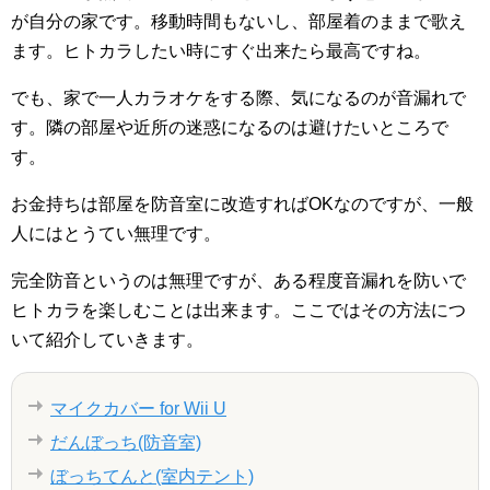
が自分の家です。移動時間もないし、部屋着のままで歌え
ます。ヒトカラしたい時にすぐ出来たら最高ですね。
でも、家で一人カラオケをする際、気になるのが音漏れで
す。隣の部屋や近所の迷惑になるのは避けたいところで
す。
お金持ちは部屋を防音室に改造すればOKなのですが、一般
人にはとうてい無理です。
完全防音というのは無理ですが、ある程度音漏れを防いで
ヒトカラを楽しむことは出来ます。ここではその方法につ
いて紹介していきます。
マイクカバー for Wii U
だんぼっち(防音室)
ぼっちてんと(室内テント)