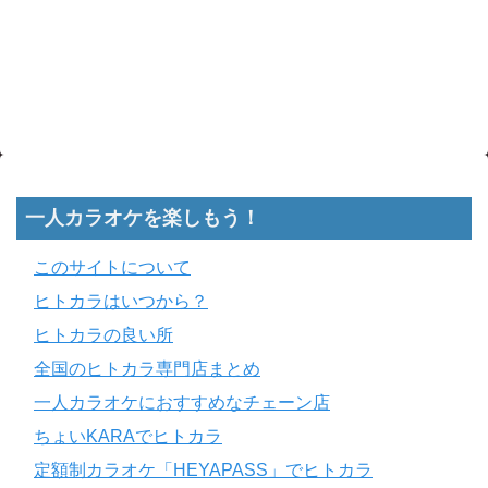
一人カラオケを楽しもう！
このサイトについて
ヒトカラはいつから？
ヒトカラの良い所
全国のヒトカラ専門店まとめ
一人カラオケにおすすめなチェーン店
ちょいKARAでヒトカラ
定額制カラオケ「HEYAPASS」でヒトカラ