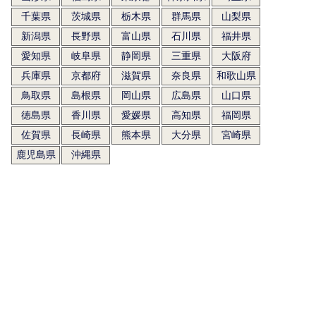
千葉県
茨城県
栃木県
群馬県
山梨県
新潟県
長野県
富山県
石川県
福井県
愛知県
岐阜県
静岡県
三重県
大阪府
兵庫県
京都府
滋賀県
奈良県
和歌山県
鳥取県
島根県
岡山県
広島県
山口県
徳島県
香川県
愛媛県
高知県
福岡県
佐賀県
長崎県
熊本県
大分県
宮崎県
鹿児島県
沖縄県