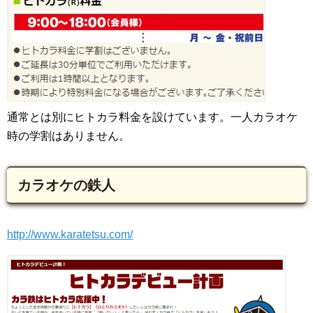
通常とは別にヒトカラ料金を設けています。一人カラオケ
時の学割はありません。
カラオケの鉄人
http://www.karatetsu.com/