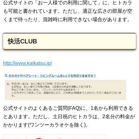
公式サイトの「お一人様での利用に関して」に、ヒトカラ
も可能と書かれています。ただし、適正な広さの部屋が空
くまで待ったり、混雑時に利用できない場合があります。
快活CLUB
http://www.kaikatsu.jp/
公式サイトのよくあるご質問(FAQ)に、1名から利用できる
とあります。ただし、土日祝のヒトカラは、2名分の料金が
かかります(ワンツーカラオケを除く)。