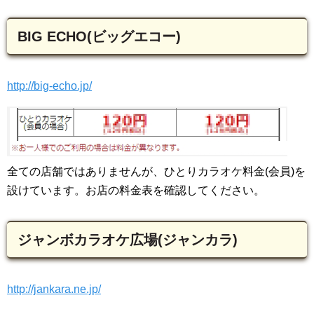
BIG ECHO(ビッグエコー)
http://big-echo.jp/
全ての店舗ではありませんが、ひとりカラオケ料金(会員)を
設けています。お店の料金表を確認してください。
ジャンボカラオケ広場(ジャンカラ)
http://jankara.ne.jp/