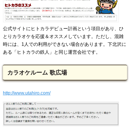
公式サイトにヒトカラデビュー計画という項目があり、ひ
とりカラオケを応援＆オススメしています。ただし、混雑
時には、1人での利用ができない場合があります。下北沢に
ある「ヒトカラの鉄人」と同じ運営会社です。
カラオケルーム 歌広場
http://www.utahiro.com/