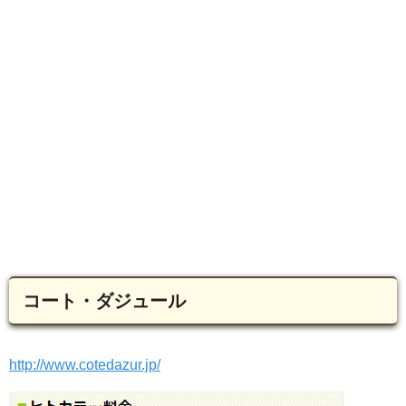
コート・ダジュール
http://www.cotedazur.jp/