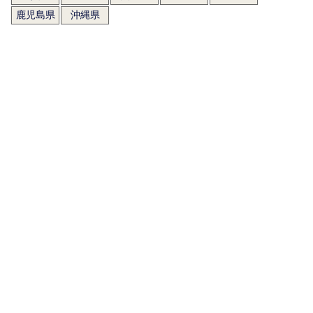
鹿児島県
沖縄県