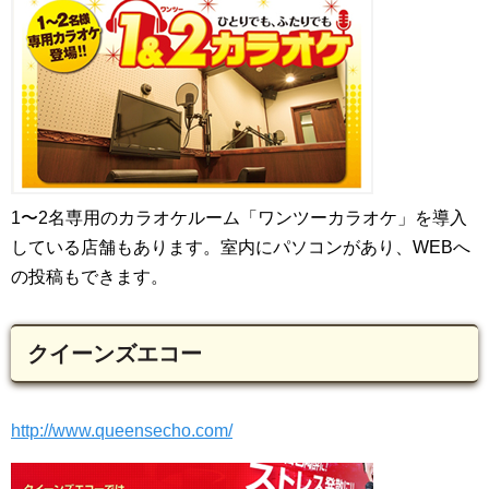
1〜2名専用のカラオケルーム「ワンツーカラオケ」を導入
している店舗もあります。室内にパソコンがあり、WEBへ
の投稿もできます。
クイーンズエコー
http://www.queensecho.com/