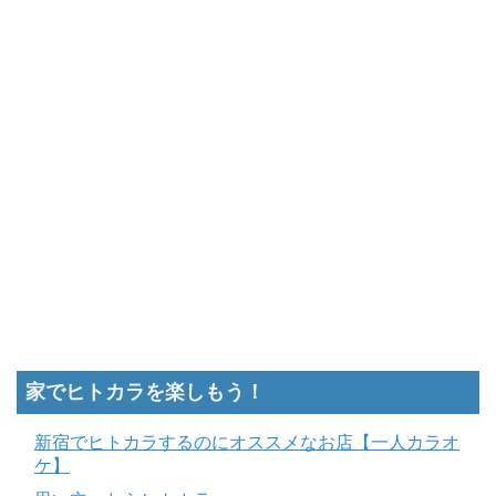
家でヒトカラを楽しもう！
新宿でヒトカラするのにオススメなお店【一人カラオ
ケ】