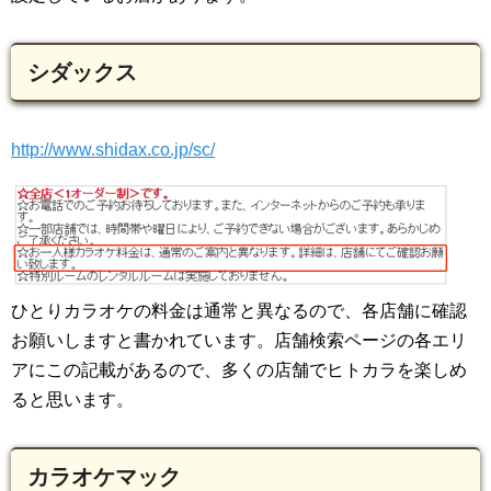
シダックス
http://www.shidax.co.jp/sc/
ひとりカラオケの料金は通常と異なるので、各店舗に確認
お願いしますと書かれています。店舗検索ページの各エリ
アにこの記載があるので、多くの店舗でヒトカラを楽しめ
ると思います。
カラオケマック