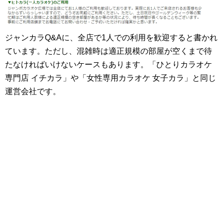
ジャンカラQ&Aに、全店で1人での利用を歓迎すると書かれ
ています。ただし、混雑時は適正規模の部屋が空くまで待
たなければいけないケースもあります。「ひとりカラオケ
専門店 イチカラ」や「女性専用カラオケ 女子カラ」と同じ
運営会社です。