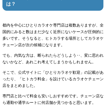
は？
都内を中心にひとりカラオケ専門店は複数ありますが、全
国的にみると数はまだ少なく近所にないケースが圧倒的に
多いです。そうなると、ヒトカラする場所としてカラオケ
チェーン店が次の候補になります。
でも、内気な方は、断られたらどうしよう‥、変に思われ
ないかなど、あれこれ考えてしまうかもしれません。
そこで、公式サイトに「ひとりカラオケ歓迎」の記載があ
ったり、「ヒトカラ料金」を設けているカラオケチェーン
店をまとめました。
専門店と比べて料金も安いしおすすめです。チェーン店な
ら通勤や通学ルートに何店舗か見つかると思います。