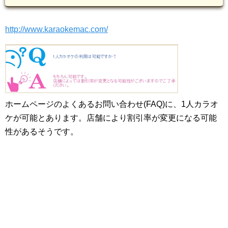
http://www.karaokemac.com/
ホームページのよくあるお問い合わせ(FAQ)に、1人カラオ
ケが可能とあります。店舗により割引率が変更になる可能
性があるそうです。