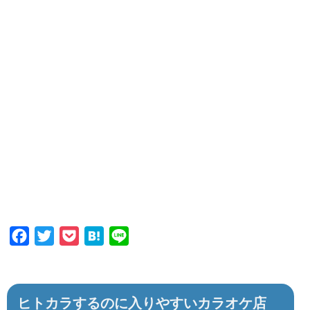
Facebook
Twitter
Pocket
Hatena
Line
ヒトカラするのに入りやすいカラオケ店