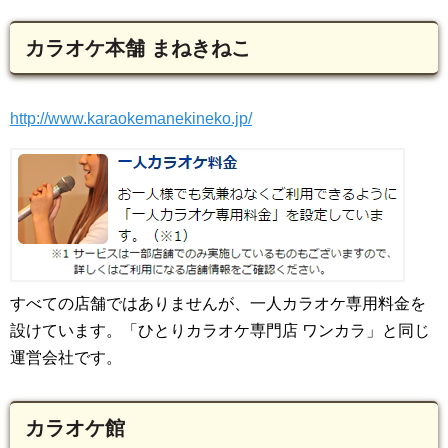
カラオケ本舗 まねきねこ
http://www.karaokemanekineko.jp/
すべての店舗ではありませんが、一人カラオケ専用料金を
設けています。「ひとりカラオケ専門店 ワンカラ」と同じ
運営会社です。
カラオケ館