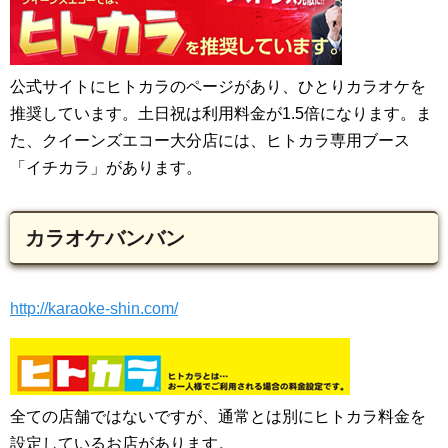
公式サイトにヒトカラのページがあり、ひとりカラオケを
推奨しています。土日祝は利用料金が1.5倍になります。ま
た、クイーンズエコー大分店には、ヒトカラ専用ブース
「イチカラ」があります。
カラオケバンバン
http://karaoke-shin.com/
全ての店舗ではないですが、通常とは別にヒトカラ料金を
設定しているお店があります。