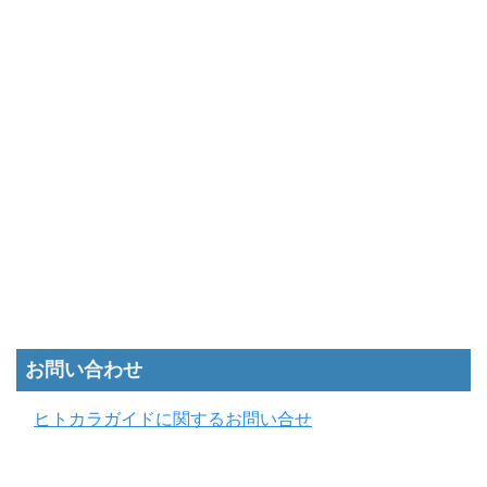
お問い合わせ
ヒトカラガイドに関するお問い合せ