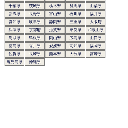
千葉県
茨城県
栃木県
群馬県
山梨県
新潟県
長野県
富山県
石川県
福井県
愛知県
岐阜県
静岡県
三重県
大阪府
兵庫県
京都府
滋賀県
奈良県
和歌山県
鳥取県
島根県
岡山県
広島県
山口県
徳島県
香川県
愛媛県
高知県
福岡県
佐賀県
長崎県
熊本県
大分県
宮崎県
鹿児島県
沖縄県