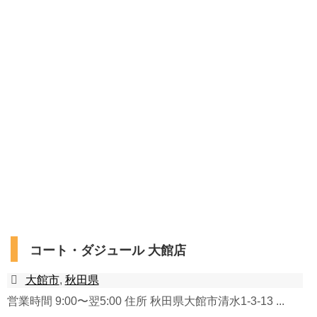
コート・ダジュール 大館店
大館市
,
秋田県
営業時間 9:00〜翌5:00 住所 秋田県大館市清水1-3-13 ...