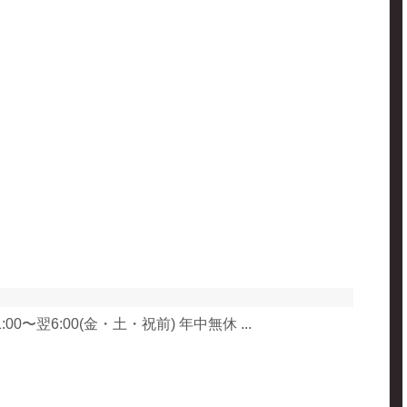
:00〜翌6:00(金・土・祝前) 年中無休 ...