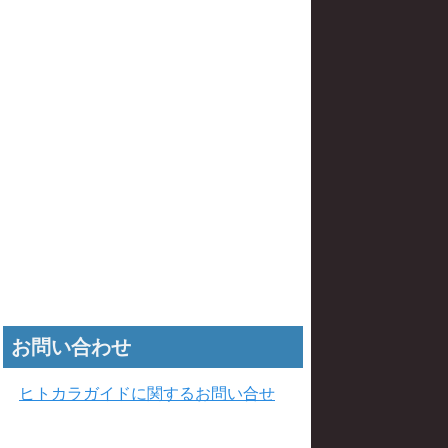
お問い合わせ
ヒトカラガイドに関するお問い合せ