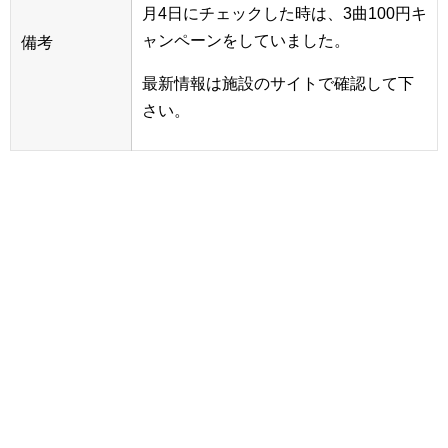
月4日にチェックした時は、3曲100円キ
ャンペーンをしていました。
備考
最新情報は施設のサイトで確認して下
さい。