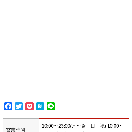
Facebook
Twitter
Pocket
Hatena
Line
10:00〜23:00(月〜金・日・祝) 10:00〜
営業時間