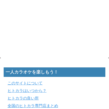
一人カラオケを楽しもう！
このサイトについて
ヒトカラはいつから？
ヒトカラの良い所
全国のヒトカラ専門店まとめ