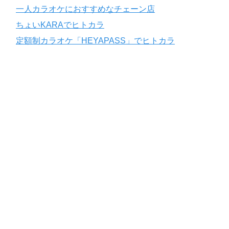
一人カラオケにおすすめなチェーン店
ちょいKARAでヒトカラ
定額制カラオケ「HEYAPASS」でヒトカラ