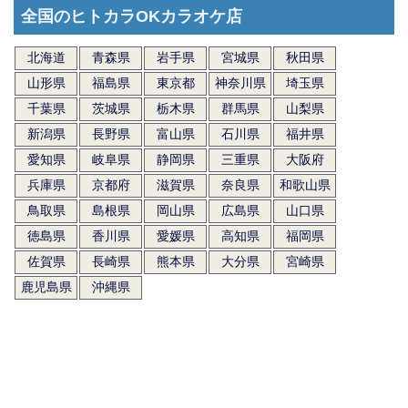
全国のヒトカラOKカラオケ店
北海道
青森県
岩手県
宮城県
秋田県
山形県
福島県
東京都
神奈川県
埼玉県
千葉県
茨城県
栃木県
群馬県
山梨県
新潟県
長野県
富山県
石川県
福井県
愛知県
岐阜県
静岡県
三重県
大阪府
兵庫県
京都府
滋賀県
奈良県
和歌山県
鳥取県
島根県
岡山県
広島県
山口県
徳島県
香川県
愛媛県
高知県
福岡県
佐賀県
長崎県
熊本県
大分県
宮崎県
鹿児島県
沖縄県