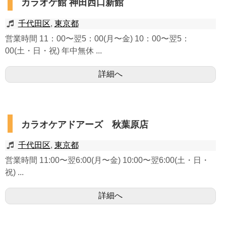
カラオケ館 神田西口新館
千代田区
,
東京都
営業時間 11：00〜翌5：00(月〜金) 10：00〜翌5：
00(土・日・祝) 年中無休 ...
詳細へ
カラオケアドアーズ 秋葉原店
千代田区
,
東京都
営業時間 11:00〜翌6:00(月〜金) 10:00〜翌6:00(土・日・
祝) ...
詳細へ