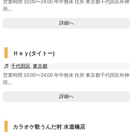
営業時間 10:00〜24:00 年中無休 住所 東京都千代田区外神
田...
詳細へ
Ｈｅｙ(タイトー)
千代田区
,
東京都
営業時間 10:00〜24:00 年中無休 住所 東京都千代田区外神
田...
詳細へ
カラオケ歌うんだ村 水道橋店