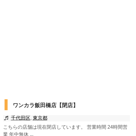
ワンカラ飯田橋店【閉店】
千代田区
,
東京都
こちらの店舗は現在閉店しています。 営業時間 24時間営
業 年中無休 ...