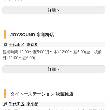
詳細へ
JOYSOUND 水道橋店
千代田区
,
東京都
営業時間 12:00〜翌5:00(月〜木) 12:00〜翌6:00(金・祝前
日) 11:00〜翌6:00(...
詳細へ
タイトーステーション 秋葉原店
千代田区
,
東京都