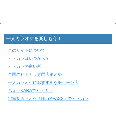
一人カラオケを楽しもう！
このサイトについて
ヒトカラはいつから？
ヒトカラの良い所
全国のヒトカラ専門店まとめ
一人カラオケにおすすめなチェーン店
ちょいKARAでヒトカラ
定額制カラオケ「HEYAPASS」でヒトカラ