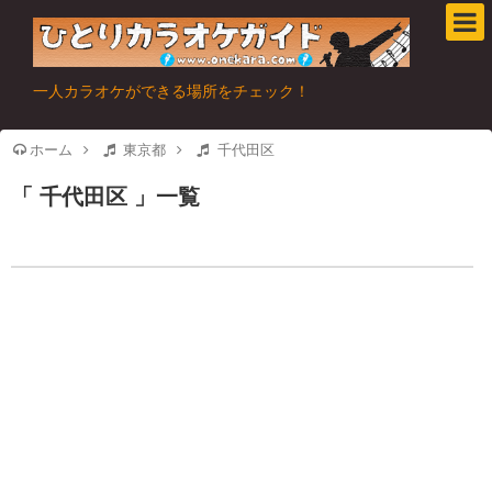
一人カラオケができる場所をチェック！
ホーム
東京都
千代田区
千代田区
一覧