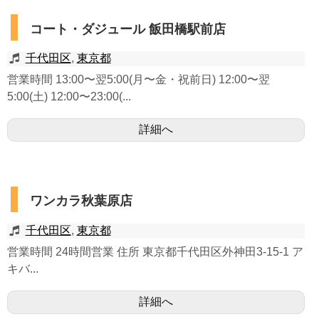
コート・ダジュール 飯田橋駅前店
千代田区
,
東京都
営業時間 13:00〜翌5:00(月〜金・祝前日) 12:00〜翌
5:00(土) 12:00〜23:00(...
詳細へ
ワンカラ秋葉原店
千代田区
,
東京都
営業時間 24時間営業 住所 東京都千代田区外神田3-15-1 ア
キバ...
詳細へ