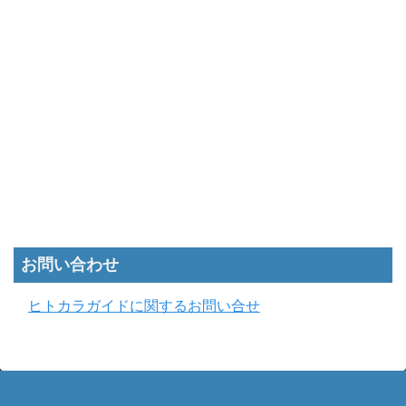
お問い合わせ
ヒトカラガイドに関するお問い合せ