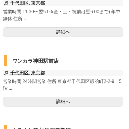
千代田区
,
東京都
営業時間 11:30〜翌5:00(金・土・祝前は翌6:00まで) 年中
無休 住所...
詳細へ
ワンカラ神田駅前店
千代田区
,
東京都
営業時間 24時間営業 住所 東京都千代田区鍛冶町2-2-9 5
階 ...
詳細へ