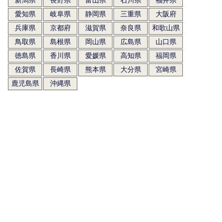
愛知県
岐阜県
静岡県
三重県
大阪府
兵庫県
京都府
滋賀県
奈良県
和歌山県
鳥取県
島根県
岡山県
広島県
山口県
徳島県
香川県
愛媛県
高知県
福岡県
佐賀県
長崎県
熊本県
大分県
宮崎県
鹿児島県
沖縄県