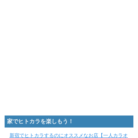
家でヒトカラを楽しもう！
新宿でヒトカラするのにオススメなお店【一人カラオ