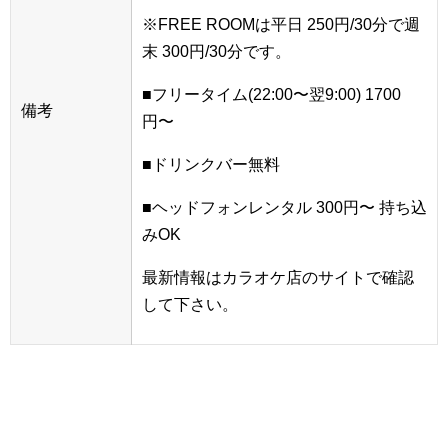
※FREE ROOMは平日 250円/30分で週
末 300円/30分です。
■フリータイム(22:00〜翌9:00) 1700
備考
円〜
■ドリンクバー無料
■ヘッドフォンレンタル 300円〜 持ち込
みOK
最新情報はカラオケ店のサイトで確認
して下さい。