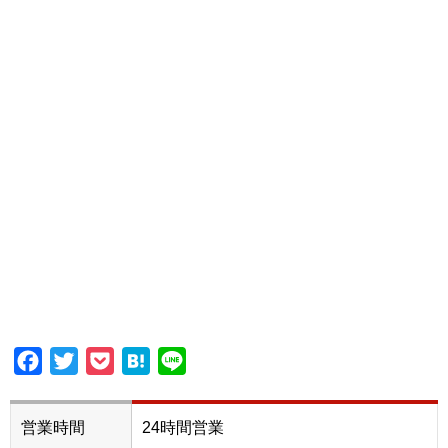
Facebook
Twitter
Pocket
Hatena
Line
営業時間
24時間営業