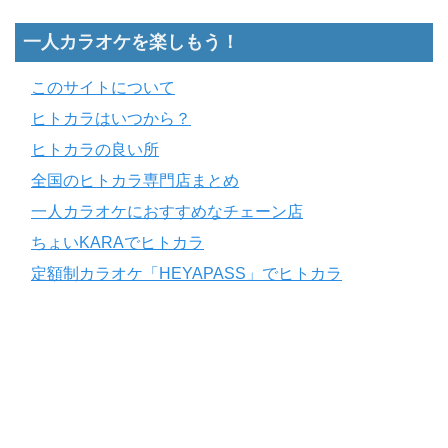
一人カラオケを楽しもう！
このサイトについて
ヒトカラはいつから？
ヒトカラの良い所
全国のヒトカラ専門店まとめ
一人カラオケにおすすめなチェーン店
ちょいKARAでヒトカラ
定額制カラオケ「HEYAPASS」でヒトカラ