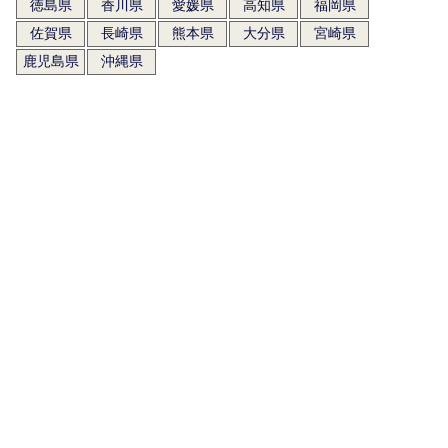
徳島県
香川県
愛媛県
高知県
福岡県
佐賀県
長崎県
熊本県
大分県
宮崎県
鹿児島県
沖縄県