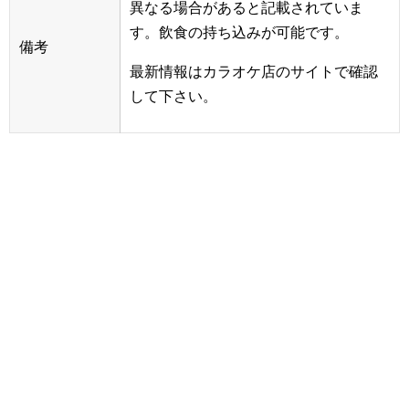
異なる場合があると記載されていま
す。飲食の持ち込みが可能です。
備考
最新情報はカラオケ店のサイトで確認
して下さい。