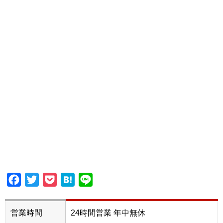
Facebook
Twitter
Pocket
Hatena
Line
営業時間
24時間営業 年中無休