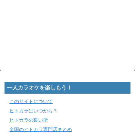
一人カラオケを楽しもう！
このサイトについて
ヒトカラはいつから？
ヒトカラの良い所
全国のヒトカラ専門店まとめ