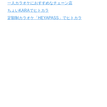
一人カラオケにおすすめなチェーン店
ちょいKARAでヒトカラ
定額制カラオケ「HEYAPASS」でヒトカラ