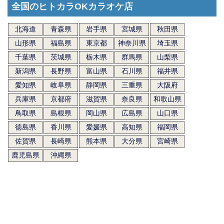
全国のヒトカラOKカラオケ店
北海道
青森県
岩手県
宮城県
秋田県
山形県
福島県
東京都
神奈川県
埼玉県
千葉県
茨城県
栃木県
群馬県
山梨県
新潟県
長野県
富山県
石川県
福井県
愛知県
岐阜県
静岡県
三重県
大阪府
兵庫県
京都府
滋賀県
奈良県
和歌山県
鳥取県
島根県
岡山県
広島県
山口県
徳島県
香川県
愛媛県
高知県
福岡県
佐賀県
長崎県
熊本県
大分県
宮崎県
鹿児島県
沖縄県