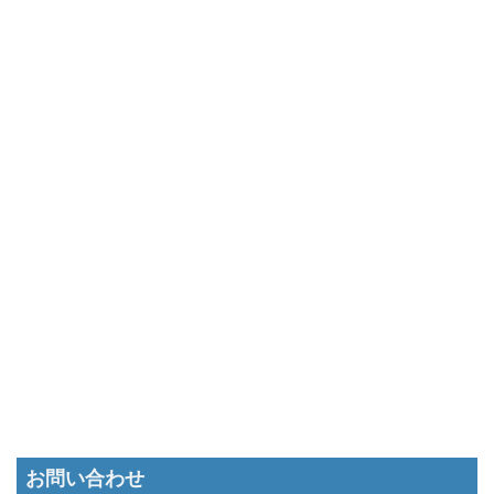
お問い合わせ