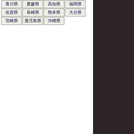
香川県
愛媛県
高知県
福岡県
佐賀県
長崎県
熊本県
大分県
宮崎県
鹿児島県
沖縄県