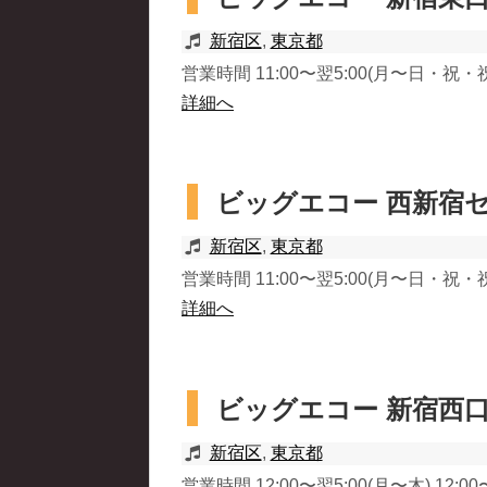
新宿区
,
東京都
営業時間 11:00〜翌5:00(月〜日・祝・祝
詳細へ
ビッグエコー 西新宿
新宿区
,
東京都
営業時間 11:00〜翌5:00(月〜日・祝・祝
詳細へ
ビッグエコー 新宿西
新宿区
,
東京都
営業時間 12:00〜翌5:00(月〜木) 12:00〜