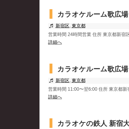
カラオケルーム歌広場
新宿区
,
東京都
営業時間 24時間営業 住所 東京都新宿区歌舞
詳細へ
カラオケルーム歌広場
新宿区
,
東京都
営業時間 11:00〜翌6:00 住所 東京都新宿
詳細へ
カラオケの鉄人 新宿