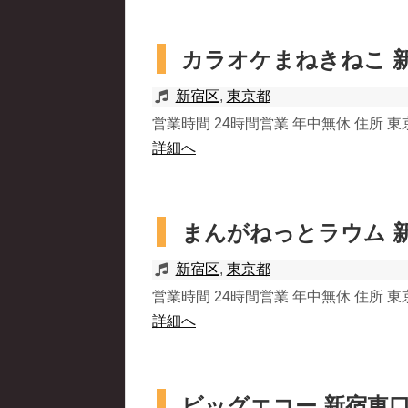
カラオケまねきねこ 
新宿区
,
東京都
営業時間 24時間営業 年中無休 住所 東京都
詳細へ
まんがねっとラウム 
新宿区
,
東京都
営業時間 24時間営業 年中無休 住所 東京都
詳細へ
ビッグエコー 新宿東