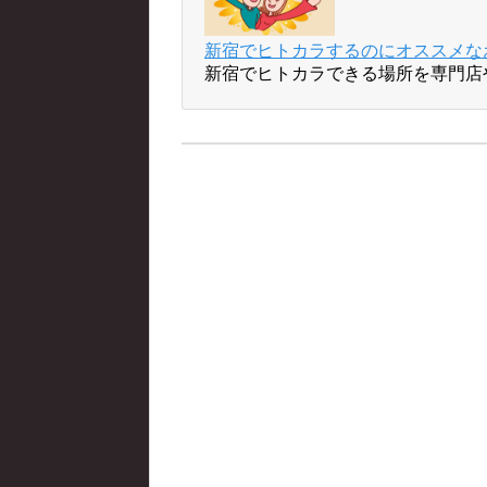
新宿でヒトカラするのにオススメな
新宿でヒトカラできる場所を専門店