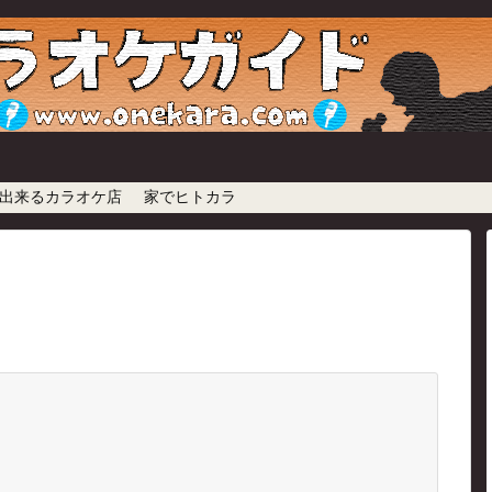
出来るカラオケ店
家でヒトカラ