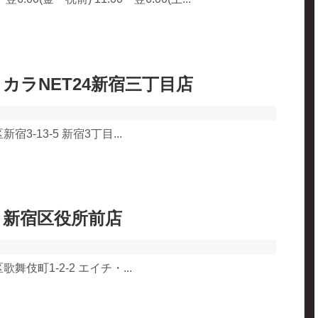
カラNET24新宿三丁目店
3-13-5 新宿3丁目...
 新宿区役所前店
舞伎町1-2-2 エイチ・...