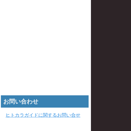
お問い合わせ
ヒトカラガイドに関するお問い合せ