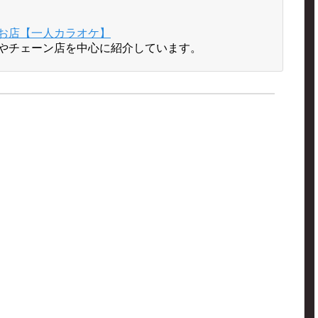
お店【一人カラオケ】
やチェーン店を中心に紹介しています。