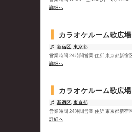
詳細へ
カラオケルーム歌広場 
新宿区
,
東京都
営業時間 24時間営業 住所 東京都新宿区新宿
詳細へ
カラオケルーム歌広場
新宿区
,
東京都
営業時間 24時間営業 住所 東京都新宿区歌
詳細へ