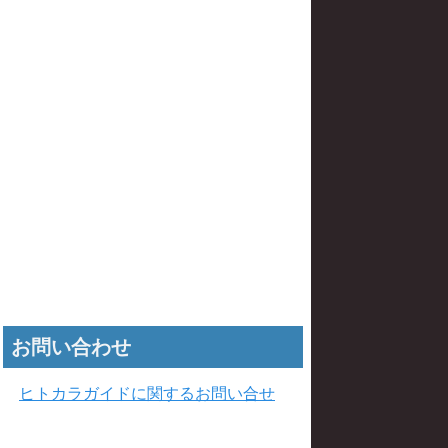
お問い合わせ
ヒトカラガイドに関するお問い合せ