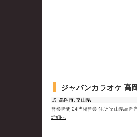
ジャパンカラオケ 高
高岡市
,
富山県
営業時間 24時間営業 住所 富山県高岡市野村
詳細へ