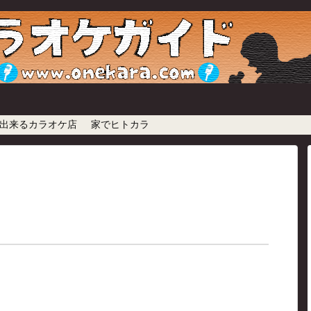
出来るカラオケ店
家でヒトカラ