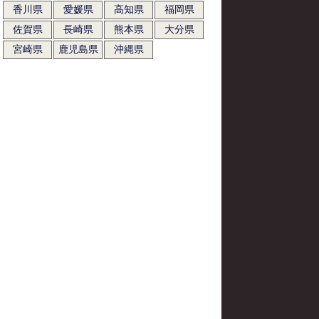
香川県
愛媛県
高知県
福岡県
佐賀県
長崎県
熊本県
大分県
宮崎県
鹿児島県
沖縄県