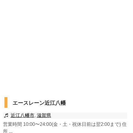
エースレーン近江八幡
近江八幡市
,
滋賀県
営業時間 10:00〜24:00(金・土・祝休日前は翌2:00まで) 住
所 ...