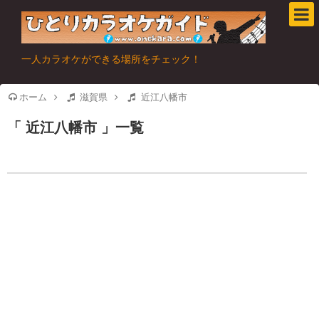
一人カラオケができる場所をチェック！
ホーム
滋賀県
近江八幡市
近江八幡市
一覧