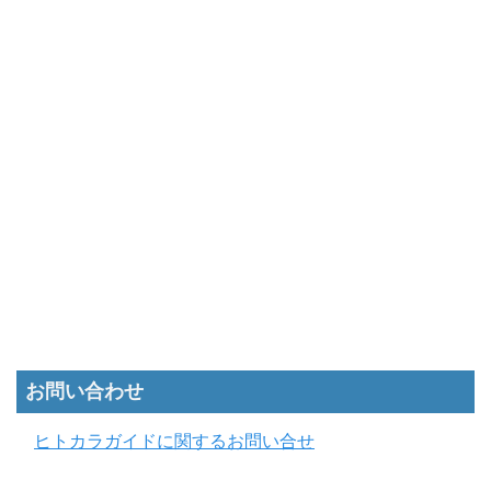
お問い合わせ
ヒトカラガイドに関するお問い合せ