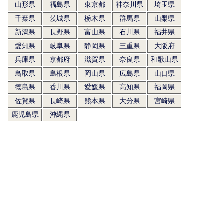
山形県
福島県
東京都
神奈川県
埼玉県
千葉県
茨城県
栃木県
群馬県
山梨県
新潟県
長野県
富山県
石川県
福井県
愛知県
岐阜県
静岡県
三重県
大阪府
兵庫県
京都府
滋賀県
奈良県
和歌山県
鳥取県
島根県
岡山県
広島県
山口県
徳島県
香川県
愛媛県
高知県
福岡県
佐賀県
長崎県
熊本県
大分県
宮崎県
鹿児島県
沖縄県