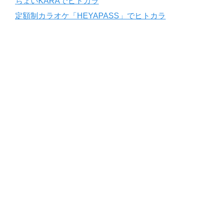
ちょいKARAでヒトカラ
定額制カラオケ「HEYAPASS」でヒトカラ