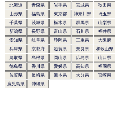
北海道
青森県
岩手県
宮城県
秋田県
山形県
福島県
東京都
神奈川県
埼玉県
千葉県
茨城県
栃木県
群馬県
山梨県
新潟県
長野県
富山県
石川県
福井県
愛知県
岐阜県
静岡県
三重県
大阪府
兵庫県
京都府
滋賀県
奈良県
和歌山県
鳥取県
島根県
岡山県
広島県
山口県
徳島県
香川県
愛媛県
高知県
福岡県
佐賀県
長崎県
熊本県
大分県
宮崎県
鹿児島県
沖縄県