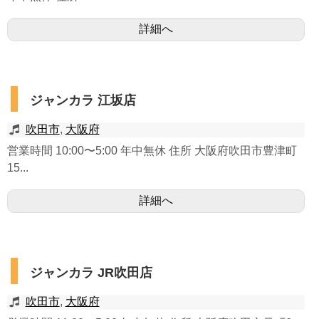
詳細へ
ジャンカラ 江坂店
吹田市
,
大阪府
営業時間 10:00〜5:00 年中無休 住所 大阪府吹田市豊津町
15...
詳細へ
ジャンカラ JR吹田店
吹田市
,
大阪府