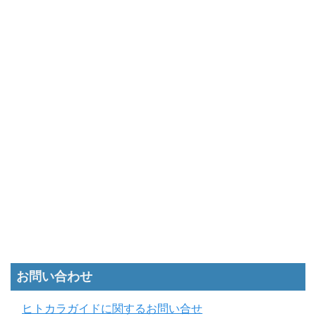
お問い合わせ
ヒトカラガイドに関するお問い合せ