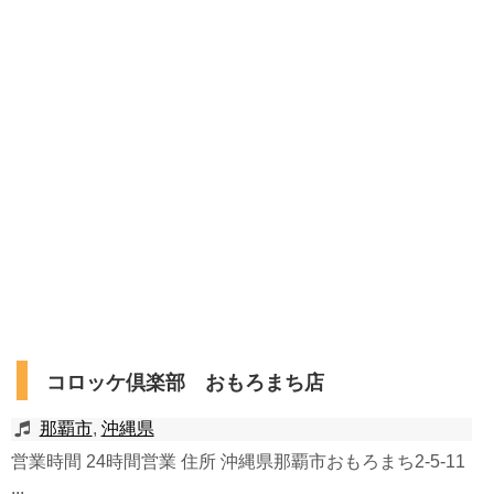
コロッケ倶楽部 おもろまち店
那覇市
,
沖縄県
営業時間 24時間営業 住所 沖縄県那覇市おもろまち2-5-11
...