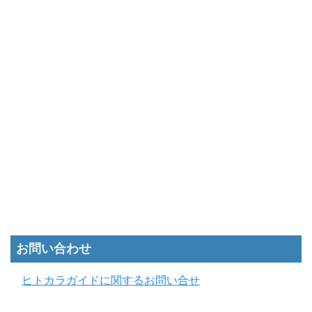
お問い合わせ
ヒトカラガイドに関するお問い合せ