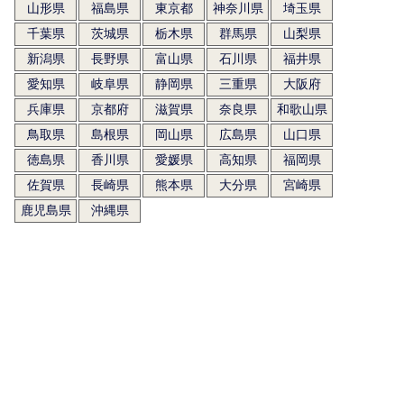
山形県
福島県
東京都
神奈川県
埼玉県
千葉県
茨城県
栃木県
群馬県
山梨県
新潟県
長野県
富山県
石川県
福井県
愛知県
岐阜県
静岡県
三重県
大阪府
兵庫県
京都府
滋賀県
奈良県
和歌山県
鳥取県
島根県
岡山県
広島県
山口県
徳島県
香川県
愛媛県
高知県
福岡県
佐賀県
長崎県
熊本県
大分県
宮崎県
鹿児島県
沖縄県