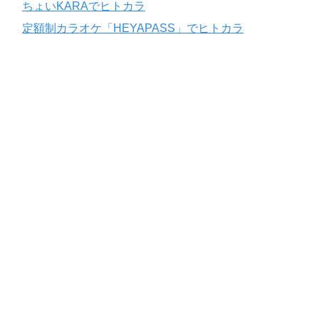
ちょいKARAでヒトカラ
定額制カラオケ「HEYAPASS」でヒトカラ