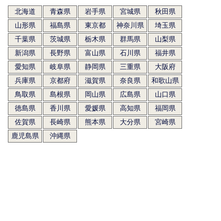
北海道
青森県
岩手県
宮城県
秋田県
山形県
福島県
東京都
神奈川県
埼玉県
千葉県
茨城県
栃木県
群馬県
山梨県
新潟県
長野県
富山県
石川県
福井県
愛知県
岐阜県
静岡県
三重県
大阪府
兵庫県
京都府
滋賀県
奈良県
和歌山県
鳥取県
島根県
岡山県
広島県
山口県
徳島県
香川県
愛媛県
高知県
福岡県
佐賀県
長崎県
熊本県
大分県
宮崎県
鹿児島県
沖縄県