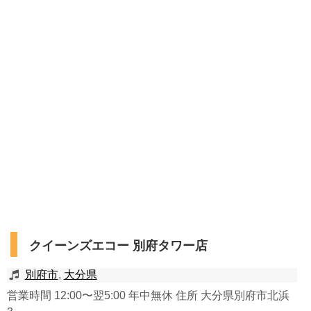
クイーンズエコー 別府タワー店
別府市
,
大分県
営業時間 12:00〜翌5:00 年中無休 住所 大分県別府市北浜