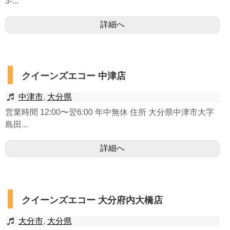
3-...
詳細へ
クイーンズエコー 中津店
中津市
,
大分県
営業時間 12:00〜翌6:00 年中無休 住所 大分県中津市大字
島田...
詳細へ
クイーンズエコー 大分府内大橋店
大分市
,
大分県