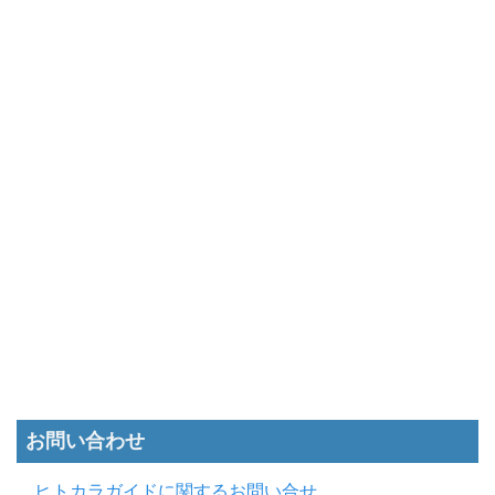
お問い合わせ
ヒトカラガイドに関するお問い合せ