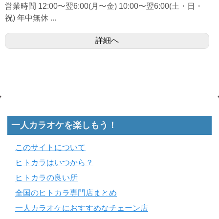
営業時間 12:00〜翌6:00(月〜金) 10:00〜翌6:00(土・日・
祝) 年中無休 ...
詳細へ
一人カラオケを楽しもう！
このサイトについて
ヒトカラはいつから？
ヒトカラの良い所
全国のヒトカラ専門店まとめ
一人カラオケにおすすめなチェーン店