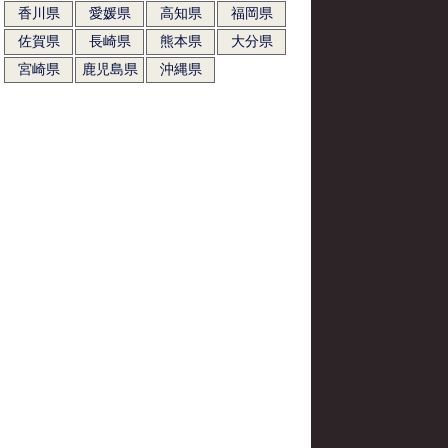
香川県
愛媛県
高知県
福岡県
佐賀県
長崎県
熊本県
大分県
宮崎県
鹿児島県
沖縄県