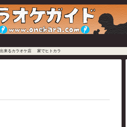
出来るカラオケ店
家でヒトカラ