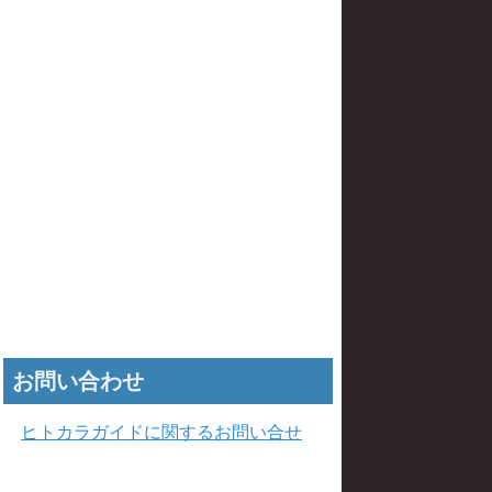
お問い合わせ
ヒトカラガイドに関するお問い合せ