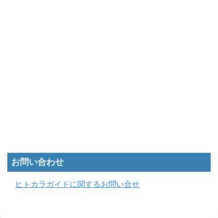
お問い合わせ
ヒトカラガイドに関するお問い合せ