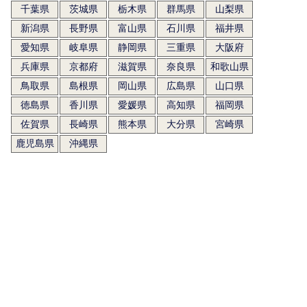
千葉県
茨城県
栃木県
群馬県
山梨県
新潟県
長野県
富山県
石川県
福井県
愛知県
岐阜県
静岡県
三重県
大阪府
兵庫県
京都府
滋賀県
奈良県
和歌山県
鳥取県
島根県
岡山県
広島県
山口県
徳島県
香川県
愛媛県
高知県
福岡県
佐賀県
長崎県
熊本県
大分県
宮崎県
鹿児島県
沖縄県