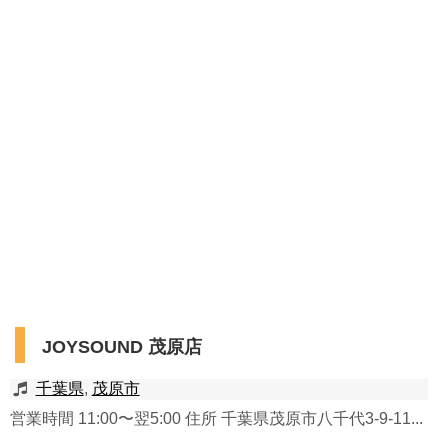
JOYSOUND 茂原店
千葉県
,
茂原市
営業時間 11:00〜翌5:00 住所 千葉県茂原市八千代3-9-11...