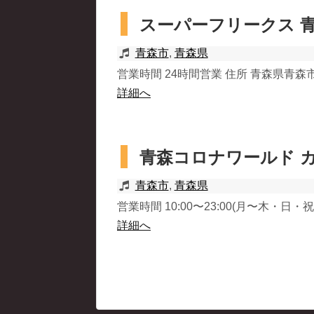
スーパーフリークス 
青森市
,
青森県
営業時間 24時間営業 住所 青森県青森市緑3-
詳細へ
青森コロナワールド 
青森市
,
青森県
営業時間 10:00〜23:00(月〜木・日・祝) 
詳細へ