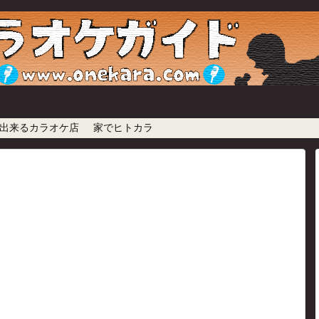
出来るカラオケ店
家でヒトカラ