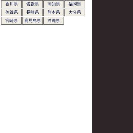
香川県
愛媛県
高知県
福岡県
佐賀県
長崎県
熊本県
大分県
宮崎県
鹿児島県
沖縄県