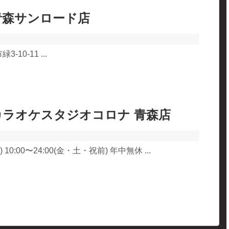
青森サンロード店
10-11 ...
カラオケスタジオコロナ 青森店
10:00〜24:00(金・土・祝前) 年中無休 ...