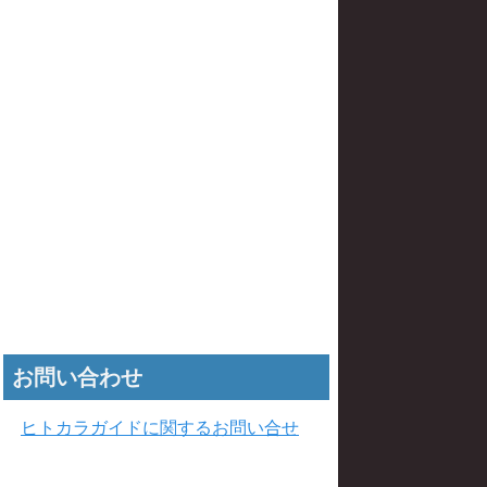
お問い合わせ
ヒトカラガイドに関するお問い合せ