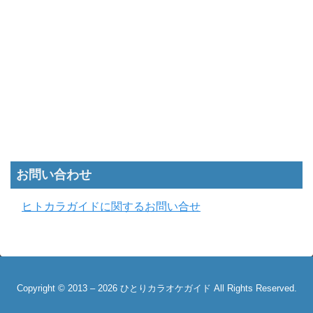
お問い合わせ
ヒトカラガイドに関するお問い合せ
Copyright © 2013 – 2026 ひとりカラオケガイド All Rights Reserved.