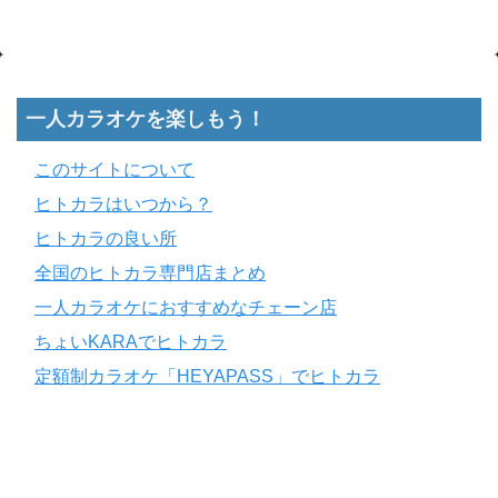
一人カラオケを楽しもう！
このサイトについて
ヒトカラはいつから？
ヒトカラの良い所
全国のヒトカラ専門店まとめ
一人カラオケにおすすめなチェーン店
ちょいKARAでヒトカラ
定額制カラオケ「HEYAPASS」でヒトカラ