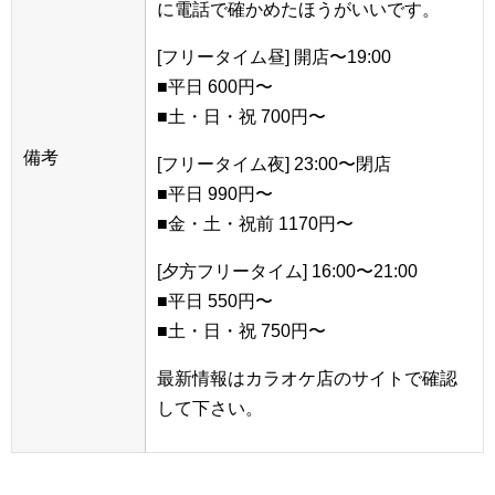
に電話で確かめたほうがいいです。
[フリータイム昼] 開店〜19:00
■平日 600円〜
■土・日・祝 700円〜
備考
[フリータイム夜] 23:00〜閉店
■平日 990円〜
■金・土・祝前 1170円〜
[夕方フリータイム] 16:00〜21:00
■平日 550円〜
■土・日・祝 750円〜
最新情報はカラオケ店のサイトで確認
して下さい。