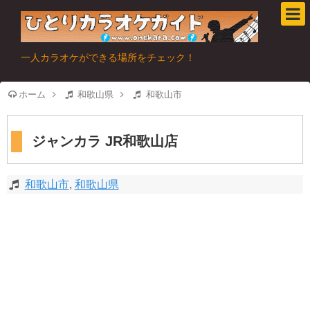
一人カラオケができる場所をチェック！
ホーム
和歌山県
和歌山市
ジャンカラ JR和歌山店
和歌山市
,
和歌山県