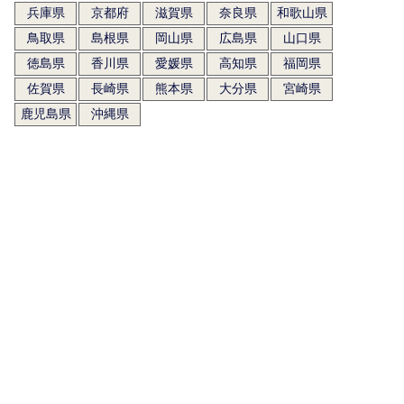
兵庫県
京都府
滋賀県
奈良県
和歌山県
鳥取県
島根県
岡山県
広島県
山口県
徳島県
香川県
愛媛県
高知県
福岡県
佐賀県
長崎県
熊本県
大分県
宮崎県
鹿児島県
沖縄県