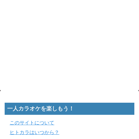
一人カラオケを楽しもう！
このサイトについて
ヒトカラはいつから？