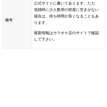
公式サイトに書いてあります。ただ、
混雑時に少人数用の部屋に空きがない
場合は、待ち時間が長くなることもあ
備考
ります。
最新情報はカラオケ店のサイトで確認
して下さい。