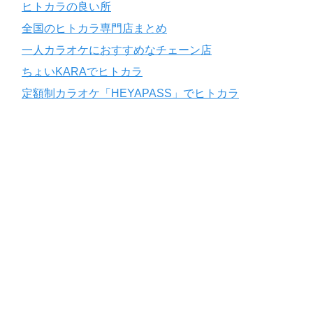
ヒトカラの良い所
全国のヒトカラ専門店まとめ
一人カラオケにおすすめなチェーン店
ちょいKARAでヒトカラ
定額制カラオケ「HEYAPASS」でヒトカラ