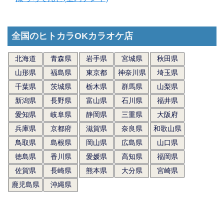
全国のヒトカラOKカラオケ店
北海道
青森県
岩手県
宮城県
秋田県
山形県
福島県
東京都
神奈川県
埼玉県
千葉県
茨城県
栃木県
群馬県
山梨県
新潟県
長野県
富山県
石川県
福井県
愛知県
岐阜県
静岡県
三重県
大阪府
兵庫県
京都府
滋賀県
奈良県
和歌山県
鳥取県
島根県
岡山県
広島県
山口県
徳島県
香川県
愛媛県
高知県
福岡県
佐賀県
長崎県
熊本県
大分県
宮崎県
鹿児島県
沖縄県