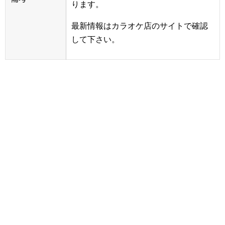
ります。
最新情報はカラオケ店のサイトで確認
して下さい。