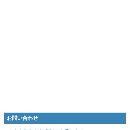
お問い合わせ