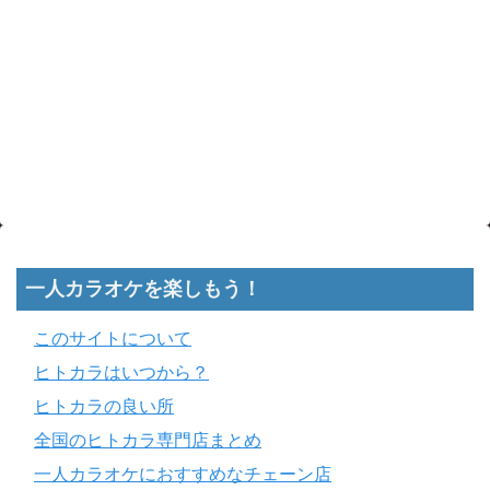
一人カラオケを楽しもう！
このサイトについて
ヒトカラはいつから？
ヒトカラの良い所
全国のヒトカラ専門店まとめ
一人カラオケにおすすめなチェーン店