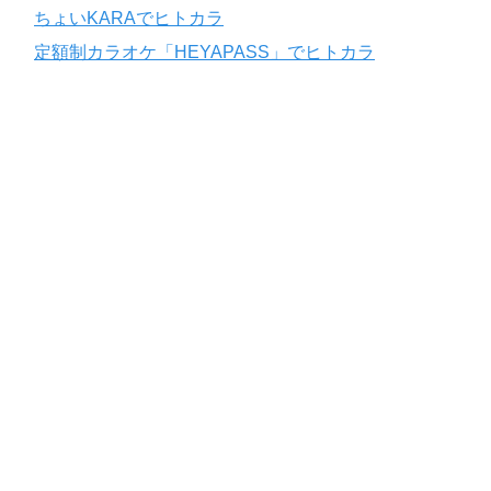
ちょいKARAでヒトカラ
定額制カラオケ「HEYAPASS」でヒトカラ