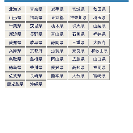
北海道
青森県
岩手県
宮城県
秋田県
山形県
福島県
東京都
神奈川県
埼玉県
千葉県
茨城県
栃木県
群馬県
山梨県
新潟県
長野県
富山県
石川県
福井県
愛知県
岐阜県
静岡県
三重県
大阪府
兵庫県
京都府
滋賀県
奈良県
和歌山県
鳥取県
島根県
岡山県
広島県
山口県
徳島県
香川県
愛媛県
高知県
福岡県
佐賀県
長崎県
熊本県
大分県
宮崎県
鹿児島県
沖縄県