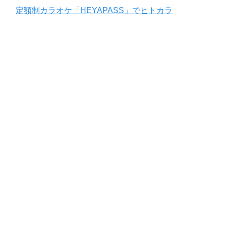
定額制カラオケ「HEYAPASS」でヒトカラ