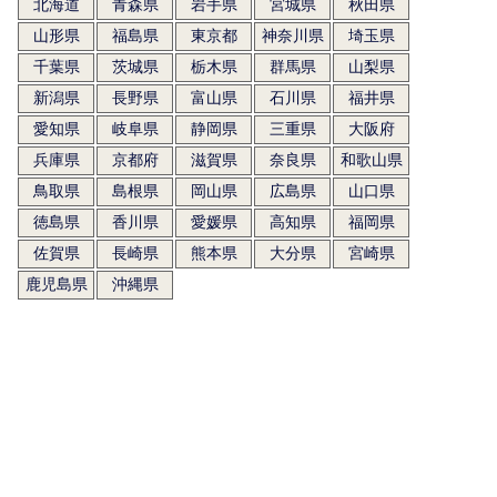
北海道
青森県
岩手県
宮城県
秋田県
山形県
福島県
東京都
神奈川県
埼玉県
千葉県
茨城県
栃木県
群馬県
山梨県
新潟県
長野県
富山県
石川県
福井県
愛知県
岐阜県
静岡県
三重県
大阪府
兵庫県
京都府
滋賀県
奈良県
和歌山県
鳥取県
島根県
岡山県
広島県
山口県
徳島県
香川県
愛媛県
高知県
福岡県
佐賀県
長崎県
熊本県
大分県
宮崎県
鹿児島県
沖縄県