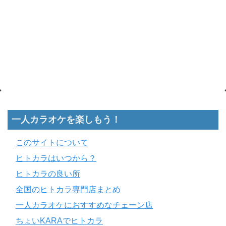
一人カラオケを楽しもう！
このサイトについて
ヒトカラはいつから？
ヒトカラの良い所
全国のヒトカラ専門店まとめ
一人カラオケにおすすめなチェーン店
ちょいKARAでヒトカラ