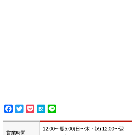
Facebook
Twitter
Pocket
Hatena
Line
12:00〜翌5:00(日〜木・祝) 12:00〜翌
営業時間