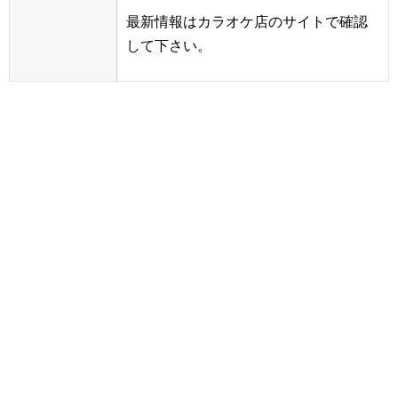
最新情報はカラオケ店のサイトで確認
して下さい。