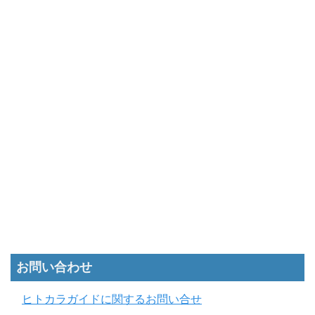
お問い合わせ
ヒトカラガイドに関するお問い合せ