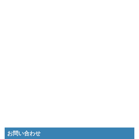
お問い合わせ