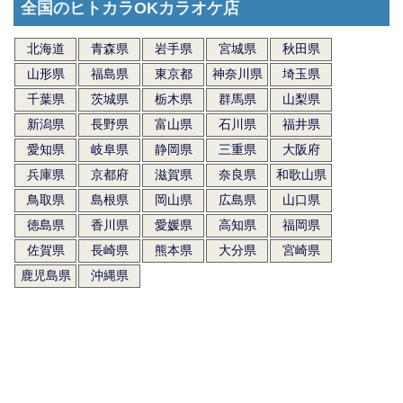
全国のヒトカラOKカラオケ店
北海道
青森県
岩手県
宮城県
秋田県
山形県
福島県
東京都
神奈川県
埼玉県
千葉県
茨城県
栃木県
群馬県
山梨県
新潟県
長野県
富山県
石川県
福井県
愛知県
岐阜県
静岡県
三重県
大阪府
兵庫県
京都府
滋賀県
奈良県
和歌山県
鳥取県
島根県
岡山県
広島県
山口県
徳島県
香川県
愛媛県
高知県
福岡県
佐賀県
長崎県
熊本県
大分県
宮崎県
鹿児島県
沖縄県