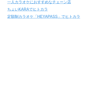
一人カラオケにおすすめなチェーン店
ちょいKARAでヒトカラ
定額制カラオケ「HEYAPASS」でヒトカラ