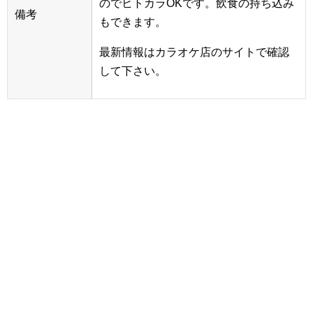
のでヒトカラOKです。飲食の持ち込み
備考
もできます。
最新情報はカラオケ店のサイトで確認
して下さい。