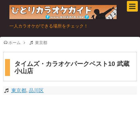
一人カラオケができる場所をチェック！
ホーム
東京都
タイムズ・カラオケパークベスト10 武蔵
小山店
東京都
,
品川区