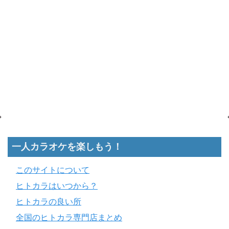
一人カラオケを楽しもう！
このサイトについて
ヒトカラはいつから？
ヒトカラの良い所
全国のヒトカラ専門店まとめ