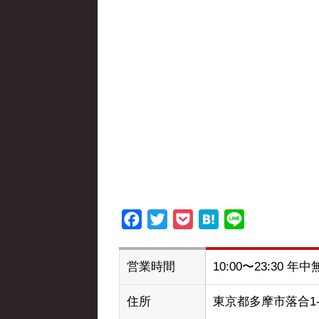
Facebook
Twitter
Pocket
Hatena
Line
営業時間
10:00〜23:30 年
住所
東京都多摩市落合1-