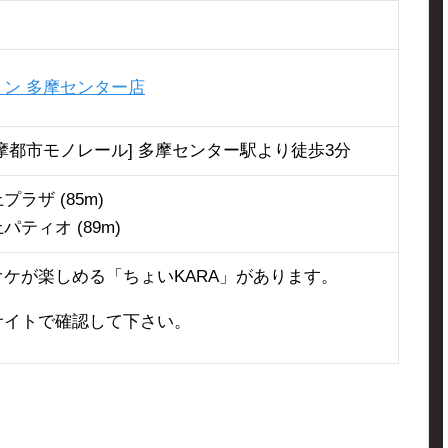
ン 多摩センター店
摩都市モノレール] 多摩センター駅より徒歩3分
ラザ (85m)
ティオ (89m)
ケが楽しめる「ちょいKARA」があります。
サイトで確認して下さい。