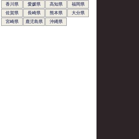
香川県
愛媛県
高知県
福岡県
佐賀県
長崎県
熊本県
大分県
宮崎県
鹿児島県
沖縄県