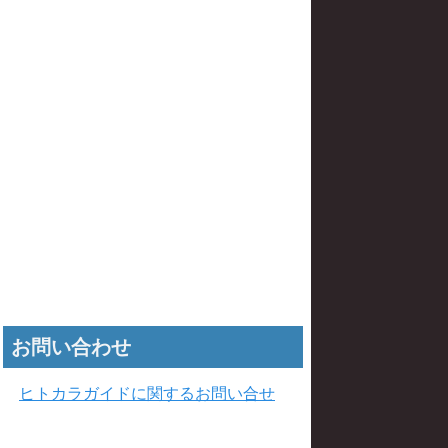
お問い合わせ
ヒトカラガイドに関するお問い合せ