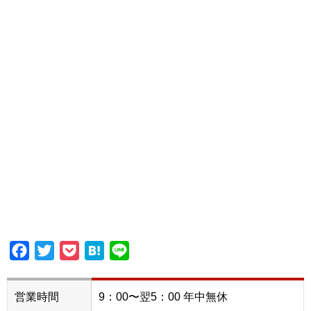
Facebook
Twitter
Pocket
Hatena
Line
営業時間
9：00〜翌5：00 年中無休