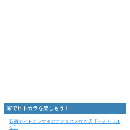
家でヒトカラを楽しもう！
新宿でヒトカラするのにオススメなお店【一人カラオ
ケ】