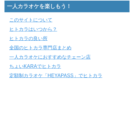
一人カラオケを楽しもう！
このサイトについて
ヒトカラはいつから？
ヒトカラの良い所
全国のヒトカラ専門店まとめ
一人カラオケにおすすめなチェーン店
ちょいKARAでヒトカラ
定額制カラオケ「HEYAPASS」でヒトカラ