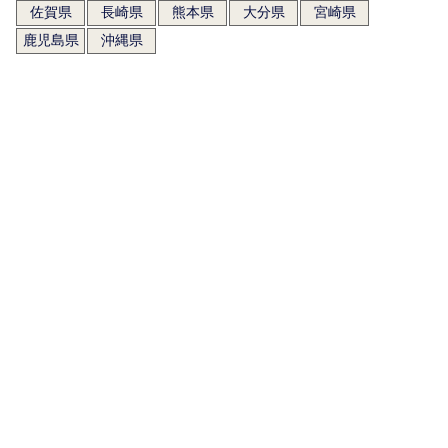
佐賀県
長崎県
熊本県
大分県
宮崎県
鹿児島県
沖縄県