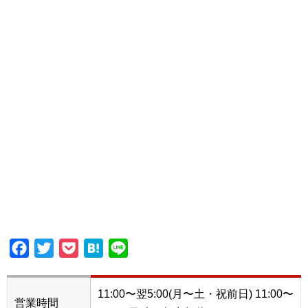
Facebook
Twitter
Pocket
Hatena
Line
11:00〜翌5:00(月〜土・祝前日) 11:00〜
営業時間