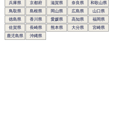
兵庫県
京都府
滋賀県
奈良県
和歌山県
鳥取県
島根県
岡山県
広島県
山口県
徳島県
香川県
愛媛県
高知県
福岡県
佐賀県
長崎県
熊本県
大分県
宮崎県
鹿児島県
沖縄県