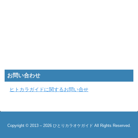
お問い合わせ
ヒトカラガイドに関するお問い合せ
Copyright © 2013 – 2026 ひとりカラオケガイド All Rights Reserved.