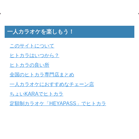
一人カラオケを楽しもう！
このサイトについて
ヒトカラはいつから？
ヒトカラの良い所
全国のヒトカラ専門店まとめ
一人カラオケにおすすめなチェーン店
ちょいKARAでヒトカラ
定額制カラオケ「HEYAPASS」でヒトカラ