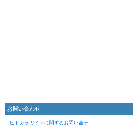
お問い合わせ
ヒトカラガイドに関するお問い合せ