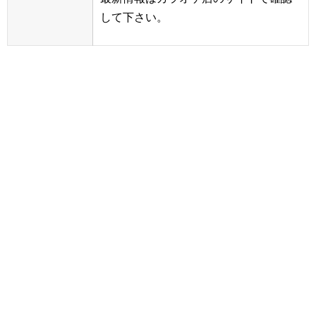
して下さい。