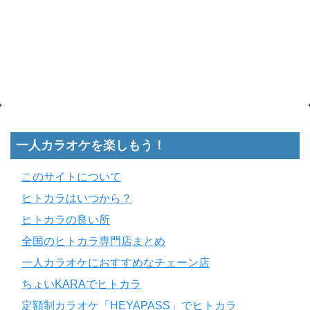
一人カラオケを楽しもう！
このサイトについて
ヒトカラはいつから？
ヒトカラの良い所
全国のヒトカラ専門店まとめ
一人カラオケにおすすめなチェーン店
ちょいKARAでヒトカラ
定額制カラオケ「HEYAPASS」でヒトカラ