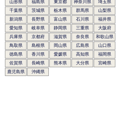
山形県
福島県
東京都
神奈川県
埼玉県
千葉県
茨城県
栃木県
群馬県
山梨県
新潟県
長野県
富山県
石川県
福井県
愛知県
岐阜県
静岡県
三重県
大阪府
兵庫県
京都府
滋賀県
奈良県
和歌山県
鳥取県
島根県
岡山県
広島県
山口県
徳島県
香川県
愛媛県
高知県
福岡県
佐賀県
長崎県
熊本県
大分県
宮崎県
鹿児島県
沖縄県