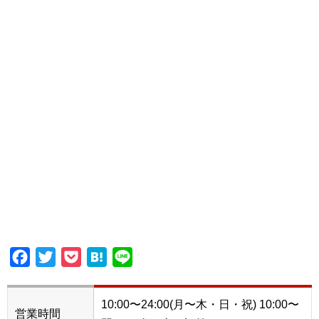
Facebook
Twitter
Pocket
Hatena
Line
10:00〜24:00(月〜木・日・祝) 10:00〜
営業時間