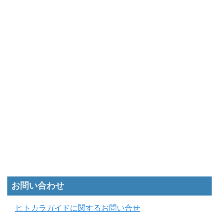
お問い合わせ
ヒトカラガイドに関するお問い合せ