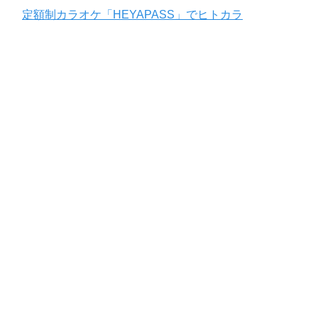
定額制カラオケ「HEYAPASS」でヒトカラ