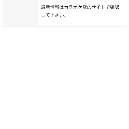
最新情報はカラオケ店のサイトで確認
して下さい。