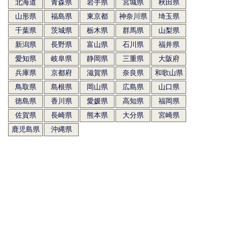
北海道
青森県
岩手県
宮城県
秋田県
山形県
福島県
東京都
神奈川県
埼玉県
千葉県
茨城県
栃木県
群馬県
山梨県
新潟県
長野県
富山県
石川県
福井県
愛知県
岐阜県
静岡県
三重県
大阪府
兵庫県
京都府
滋賀県
奈良県
和歌山県
鳥取県
島根県
岡山県
広島県
山口県
徳島県
香川県
愛媛県
高知県
福岡県
佐賀県
長崎県
熊本県
大分県
宮崎県
鹿児島県
沖縄県