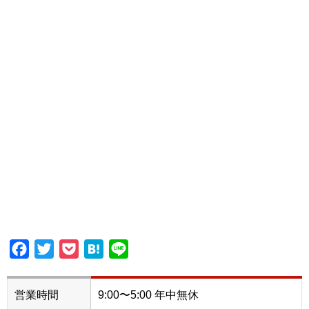
Facebook
Twitter
Pocket
Hatena
Line
営業時間
9:00〜5:00 年中無休