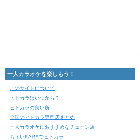
一人カラオケを楽しもう！
このサイトについて
ヒトカラはいつから？
ヒトカラの良い所
全国のヒトカラ専門店まとめ
一人カラオケにおすすめなチェーン店
ちょいKARAでヒトカラ