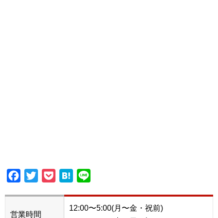
Facebook
Twitter
Pocket
Hatena
Line
12:00〜5:00(月〜金・祝前)
営業時間