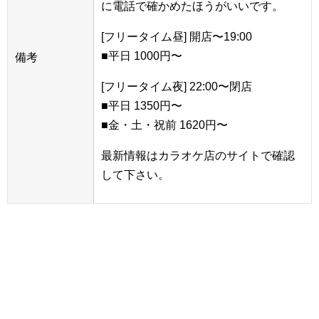
に電話で確かめたほうがいいです。
[フリータイム昼] 開店〜19:00
■平日 1000円〜
備考
[フリータイム夜] 22:00〜閉店
■平日 1350円〜
■金・土・祝前 1620円〜
最新情報はカラオケ店のサイトで確認
して下さい。