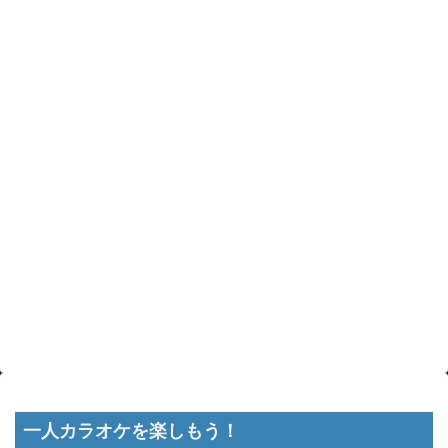
一人カラオケを楽しもう！