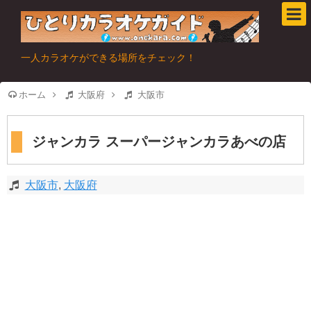
一人カラオケができる場所をチェック！
ホーム
大阪府
大阪市
ジャンカラ スーパージャンカラあべの店
大阪市
,
大阪府