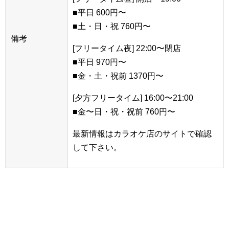
■平日 600円〜
■土・日・祝 760円〜
備考
[フリータイム夜] 22:00〜閉店
■平日 970円〜
■金・土・祝前 1370円〜
[夕方フリータイム] 16:00〜21:00
■金〜日・祝・祝前 760円〜
最新情報はカラオケ店のサイトで確認
して下さい。