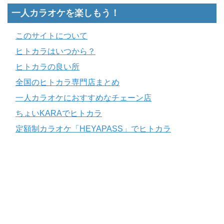
一人カラオケを楽しもう！
このサイトについて
ヒトカラはいつから？
ヒトカラの良い所
全国のヒトカラ専門店まとめ
一人カラオケにおすすめなチェーン店
ちょいKARAでヒトカラ
定額制カラオケ「HEYAPASS」でヒトカラ