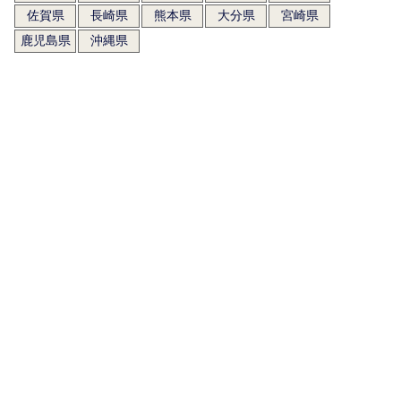
佐賀県
長崎県
熊本県
大分県
宮崎県
鹿児島県
沖縄県