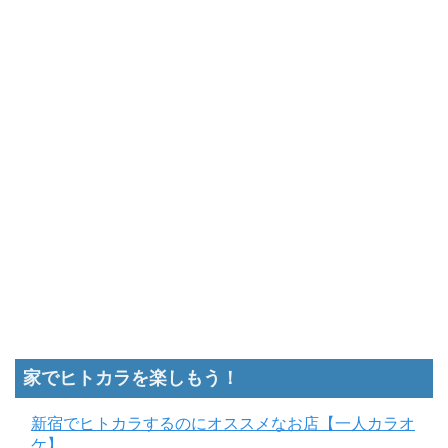
家でヒトカラを楽しもう！
新宿でヒトカラするのにオススメなお店【一人カラオ
ケ】