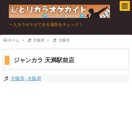
一人カラオケができる場所をチェック！
ホーム
大阪府
大阪市
ジャンカラ 天満駅前店
大阪市
,
大阪府