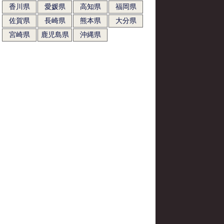
香川県
愛媛県
高知県
福岡県
佐賀県
長崎県
熊本県
大分県
宮崎県
鹿児島県
沖縄県