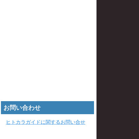
お問い合わせ
ヒトカラガイドに関するお問い合せ