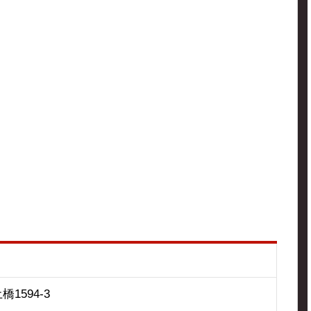
1594-3