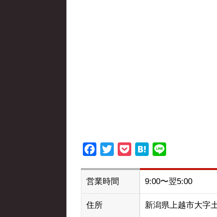
Facebook
Twitter
Pocket
Hatena
Line
営業時間
9:00〜翌5:00
住所
新潟県上越市大字土橋