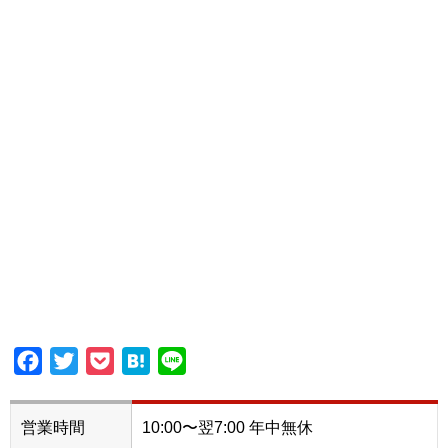
Facebook
Twitter
Pocket
Hatena
Line
営業時間
10:00〜翌7:00 年中無休