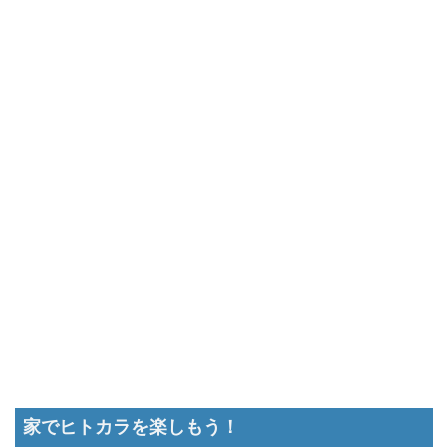
家でヒトカラを楽しもう！