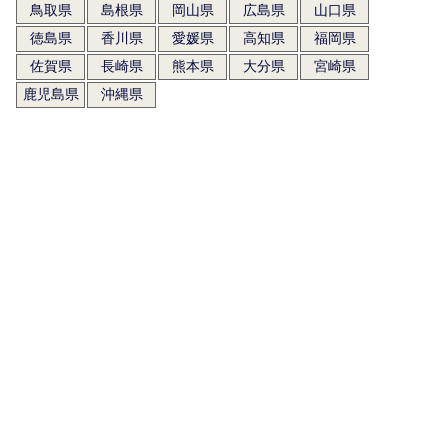
鳥取県
島根県
岡山県
広島県
山口県
徳島県
香川県
愛媛県
高知県
福岡県
佐賀県
長崎県
熊本県
大分県
宮崎県
鹿児島県
沖縄県