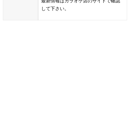
最新情報はカラオケ店のサイトで確認
して下さい。