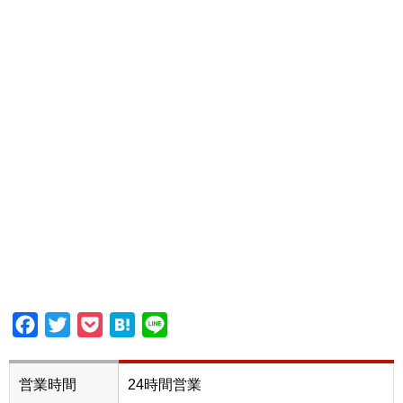
Facebook
Twitter
Pocket
Hatena
Line
営業時間
24時間営業