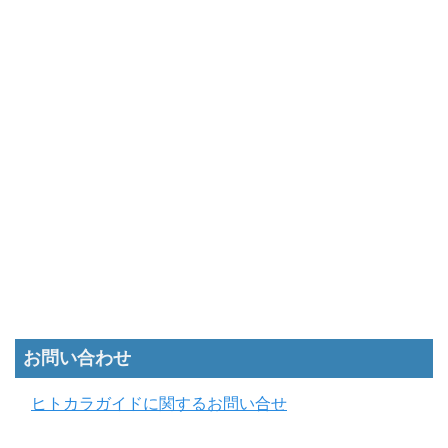
お問い合わせ
ヒトカラガイドに関するお問い合せ