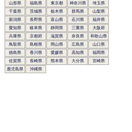
山形県
福島県
東京都
神奈川県
埼玉県
千葉県
茨城県
栃木県
群馬県
山梨県
新潟県
長野県
富山県
石川県
福井県
愛知県
岐阜県
静岡県
三重県
大阪府
兵庫県
京都府
滋賀県
奈良県
和歌山県
鳥取県
島根県
岡山県
広島県
山口県
徳島県
香川県
愛媛県
高知県
福岡県
佐賀県
長崎県
熊本県
大分県
宮崎県
鹿児島県
沖縄県