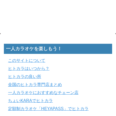
一人カラオケを楽しもう！
このサイトについて
ヒトカラはいつから？
ヒトカラの良い所
全国のヒトカラ専門店まとめ
一人カラオケにおすすめなチェーン店
ちょいKARAでヒトカラ
定額制カラオケ「HEYAPASS」でヒトカラ