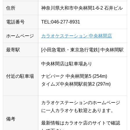
住所
神奈川県大和市中央林間1-6-2 石井ビル
電話番号
TEL:046-277-8931
ホームページ
カラオケステーション 中央林間店
最寄駅
[小田急電鉄・東京急行電鉄] 中央林間駅
中央林間店は駐車場あり
付近の駐車場
ナビパーク 中央林間第5 (254m)
タイムズ中央林間駅前第2 (297m)
カラオケステーションのホームページ
に一人カラオケも歓迎とあります。
備考
最新情報はカラオケ店のサイトで確認