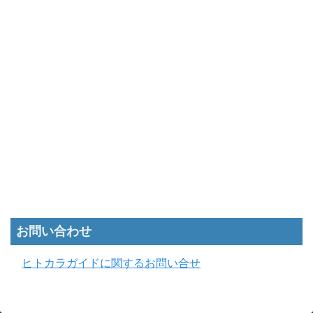
お問い合わせ
ヒトカラガイドに関するお問い合せ