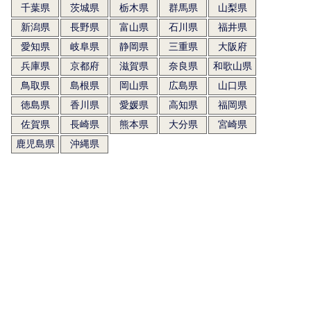
千葉県
茨城県
栃木県
群馬県
山梨県
新潟県
長野県
富山県
石川県
福井県
愛知県
岐阜県
静岡県
三重県
大阪府
兵庫県
京都府
滋賀県
奈良県
和歌山県
鳥取県
島根県
岡山県
広島県
山口県
徳島県
香川県
愛媛県
高知県
福岡県
佐賀県
長崎県
熊本県
大分県
宮崎県
鹿児島県
沖縄県