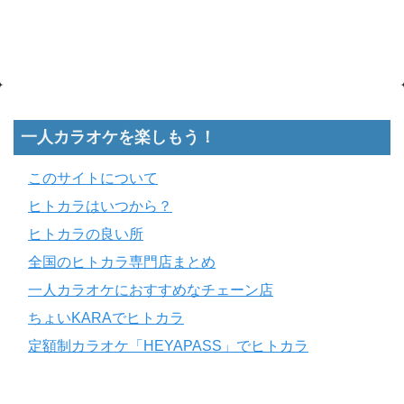
一人カラオケを楽しもう！
このサイトについて
ヒトカラはいつから？
ヒトカラの良い所
全国のヒトカラ専門店まとめ
一人カラオケにおすすめなチェーン店
ちょいKARAでヒトカラ
定額制カラオケ「HEYAPASS」でヒトカラ