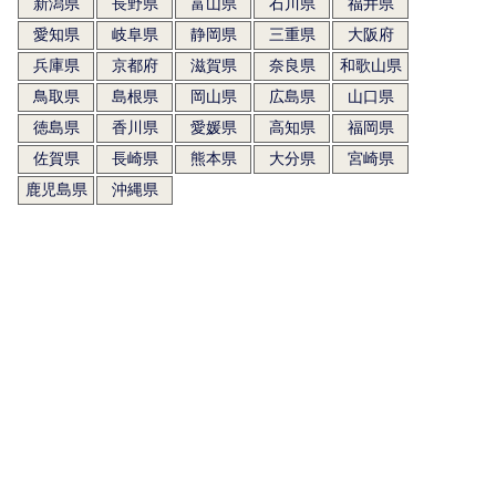
新潟県
長野県
富山県
石川県
福井県
愛知県
岐阜県
静岡県
三重県
大阪府
兵庫県
京都府
滋賀県
奈良県
和歌山県
鳥取県
島根県
岡山県
広島県
山口県
徳島県
香川県
愛媛県
高知県
福岡県
佐賀県
長崎県
熊本県
大分県
宮崎県
鹿児島県
沖縄県