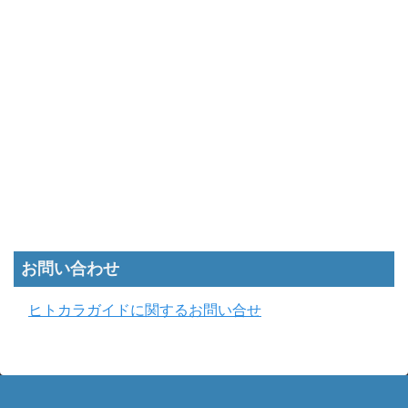
お問い合わせ
ヒトカラガイドに関するお問い合せ