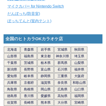
マイクカバー for Nintendo Switch
だんぼっち(防音室)
ぼっちてんと(室内テント)
全国のヒトカラOKカラオケ店
北海道
青森県
岩手県
宮城県
秋田県
山形県
福島県
東京都
神奈川県
埼玉県
千葉県
茨城県
栃木県
群馬県
山梨県
新潟県
長野県
富山県
石川県
福井県
愛知県
岐阜県
静岡県
三重県
大阪府
兵庫県
京都府
滋賀県
奈良県
和歌山県
鳥取県
島根県
岡山県
広島県
山口県
徳島県
香川県
愛媛県
高知県
福岡県
佐賀県
長崎県
熊本県
大分県
宮崎県