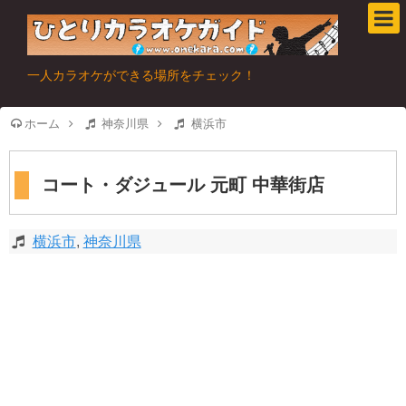
一人カラオケができる場所をチェック！
ホーム
神奈川県
横浜市
コート・ダジュール 元町 中華街店
横浜市
,
神奈川県