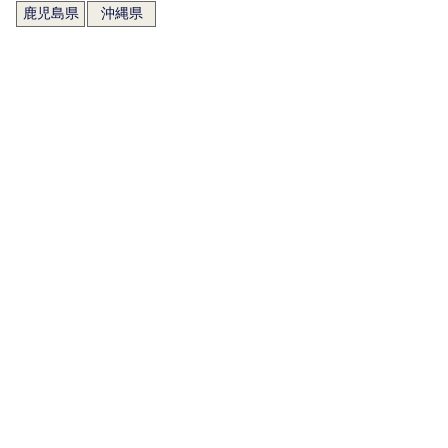
鹿児島県
沖縄県