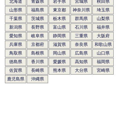
北海道
青森県
岩手県
宮城県
秋田県
山形県
福島県
東京都
神奈川県
埼玉県
千葉県
茨城県
栃木県
群馬県
山梨県
新潟県
長野県
富山県
石川県
福井県
愛知県
岐阜県
静岡県
三重県
大阪府
兵庫県
京都府
滋賀県
奈良県
和歌山県
鳥取県
島根県
岡山県
広島県
山口県
徳島県
香川県
愛媛県
高知県
福岡県
佐賀県
長崎県
熊本県
大分県
宮崎県
鹿児島県
沖縄県