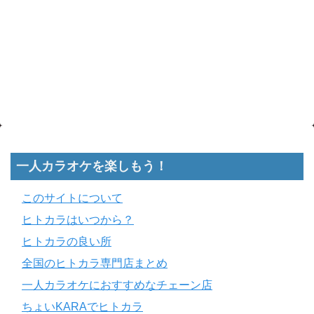
一人カラオケを楽しもう！
このサイトについて
ヒトカラはいつから？
ヒトカラの良い所
全国のヒトカラ専門店まとめ
一人カラオケにおすすめなチェーン店
ちょいKARAでヒトカラ