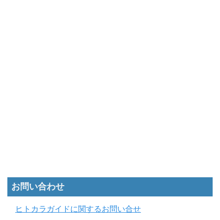
お問い合わせ
ヒトカラガイドに関するお問い合せ