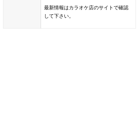
最新情報はカラオケ店のサイトで確認
して下さい。