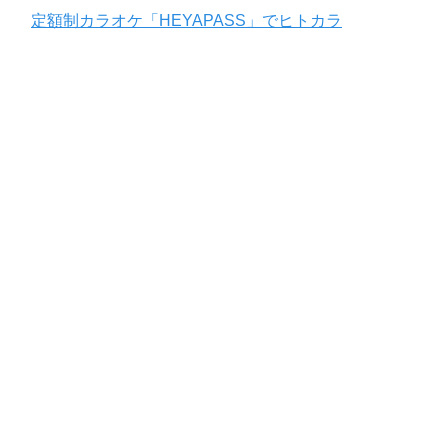
定額制カラオケ「HEYAPASS」でヒトカラ