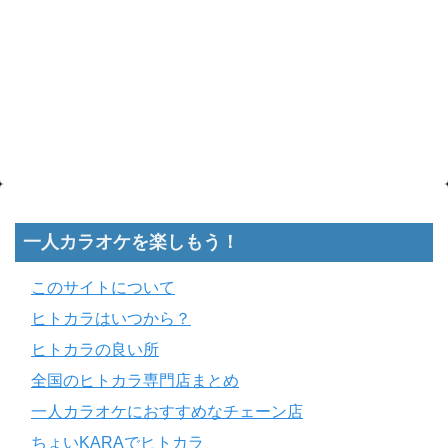
一人カラオケを楽しもう！
このサイトについて
ヒトカラはいつから？
ヒトカラの良い所
全国のヒトカラ専門店まとめ
一人カラオケにおすすめなチェーン店
ちょいKARAでヒトカラ