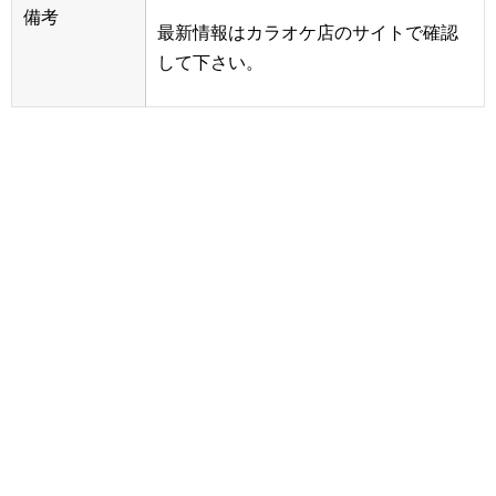
備考
最新情報はカラオケ店のサイトで確認
して下さい。