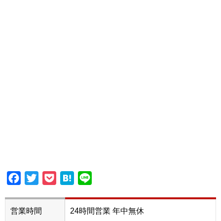
Facebook
Twitter
Pocket
Hatena
Line
営業時間
24時間営業 年中無休