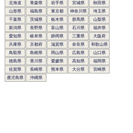
北海道
青森県
岩手県
宮城県
秋田県
山形県
福島県
東京都
神奈川県
埼玉県
千葉県
茨城県
栃木県
群馬県
山梨県
新潟県
長野県
富山県
石川県
福井県
愛知県
岐阜県
静岡県
三重県
大阪府
兵庫県
京都府
滋賀県
奈良県
和歌山県
鳥取県
島根県
岡山県
広島県
山口県
徳島県
香川県
愛媛県
高知県
福岡県
佐賀県
長崎県
熊本県
大分県
宮崎県
鹿児島県
沖縄県