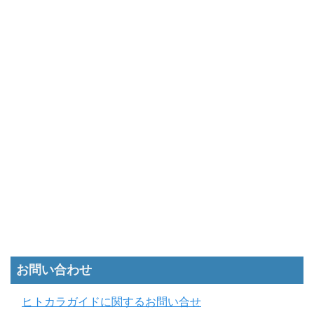
お問い合わせ
ヒトカラガイドに関するお問い合せ