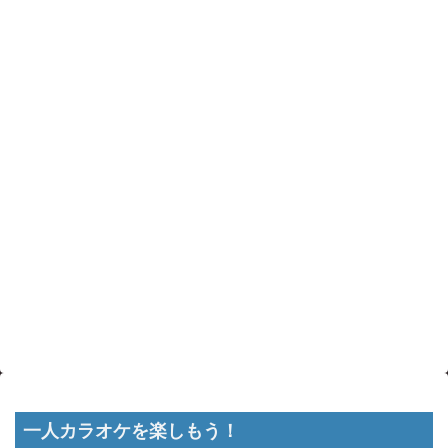
一人カラオケを楽しもう！