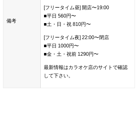
[フリータイム昼] 開店〜19:00
■平日 560円〜
備考
■土・日・祝 810円〜
[フリータイム夜] 22:00〜閉店
■平日 1000円〜
■金・土・祝前 1290円〜
最新情報はカラオケ店のサイトで確認
して下さい。