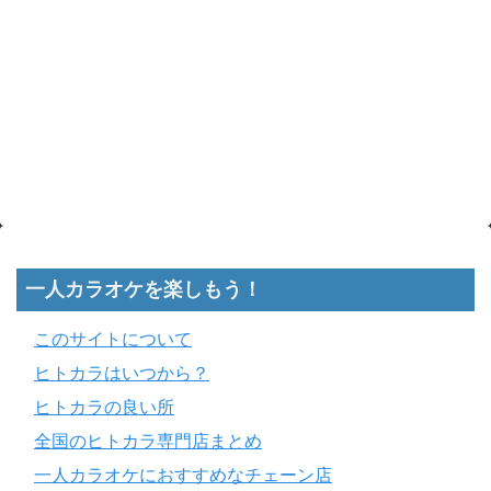
一人カラオケを楽しもう！
このサイトについて
ヒトカラはいつから？
ヒトカラの良い所
全国のヒトカラ専門店まとめ
一人カラオケにおすすめなチェーン店