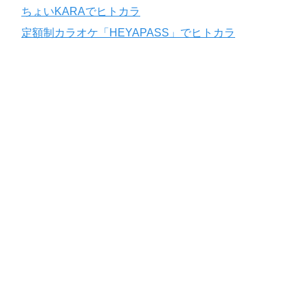
ちょいKARAでヒトカラ
定額制カラオケ「HEYAPASS」でヒトカラ