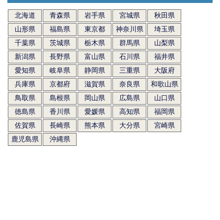
北海道
青森県
岩手県
宮城県
秋田県
山形県
福島県
東京都
神奈川県
埼玉県
千葉県
茨城県
栃木県
群馬県
山梨県
新潟県
長野県
富山県
石川県
福井県
愛知県
岐阜県
静岡県
三重県
大阪府
兵庫県
京都府
滋賀県
奈良県
和歌山県
鳥取県
島根県
岡山県
広島県
山口県
徳島県
香川県
愛媛県
高知県
福岡県
佐賀県
長崎県
熊本県
大分県
宮崎県
鹿児島県
沖縄県