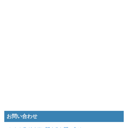
お問い合わせ