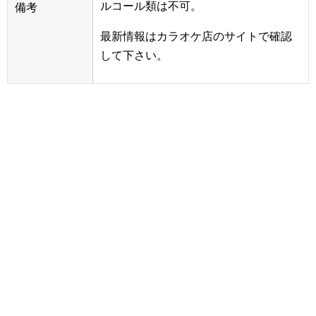
ルコール類は不可。
備考
最新情報はカラオケ店のサイトで確認
して下さい。