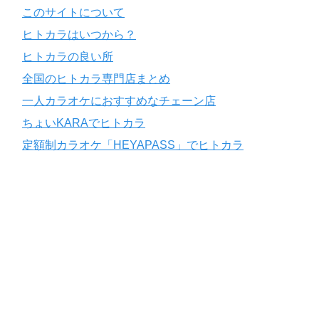
このサイトについて
ヒトカラはいつから？
ヒトカラの良い所
全国のヒトカラ専門店まとめ
一人カラオケにおすすめなチェーン店
ちょいKARAでヒトカラ
定額制カラオケ「HEYAPASS」でヒトカラ