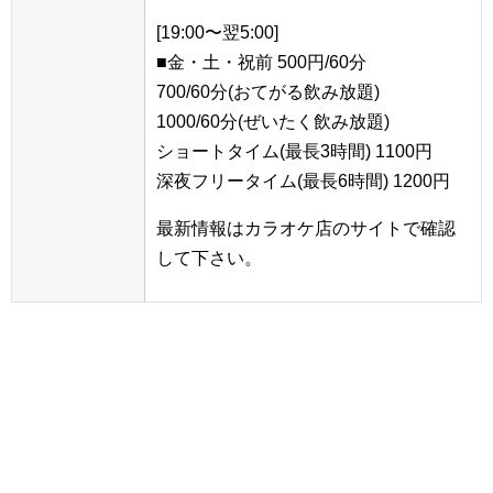
[19:00〜翌5:00]
■金・土・祝前 500円/60分
700/60分(おてがる飲み放題)
1000/60分(ぜいたく飲み放題)
ショートタイム(最長3時間) 1100円
深夜フリータイム(最長6時間) 1200円
最新情報はカラオケ店のサイトで確認
して下さい。