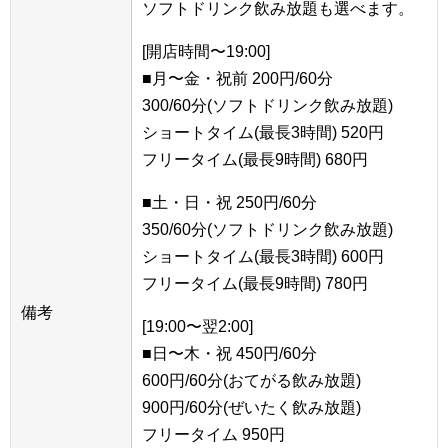
ソフトドリンク飲み放題も選べます。
[開店時間〜19:00]
■月〜金・祝前 200円/60分
300/60分(ソフトドリンク飲み放題)
ショートタイム(最長3時間) 520円
フリータイム(最長9時間) 680円
■土・日・祝 250円/60分
350/60分(ソフトドリンク飲み放題)
ショートタイム(最長3時間) 600円
フリータイム(最長9時間) 780円
備考
[19:00〜翌2:00]
■日〜木・祝 450円/60分
600円/60分(おてがる飲み放題)
900円/60分(ぜいたく飲み放題)
フリータイム 950円