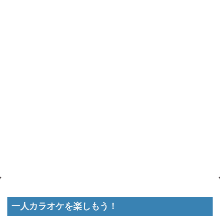
一人カラオケを楽しもう！