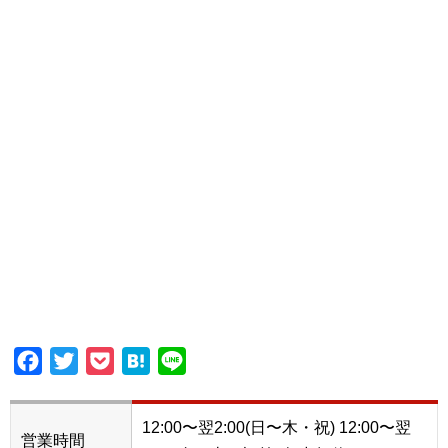
Facebook
Twitter
Pocket
Hatena
Line
12:00〜翌2:00(日〜木・祝) 12:00〜翌
営業時間