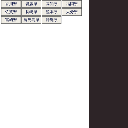
香川県
愛媛県
高知県
福岡県
佐賀県
長崎県
熊本県
大分県
宮崎県
鹿児島県
沖縄県