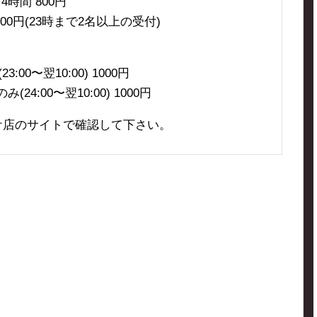
時間 800円
000円(23時まで2名以上の受付)
00〜翌10:00) 1000円
24:00〜翌10:00) 1000円
ケ店のサイトで確認して下さい。