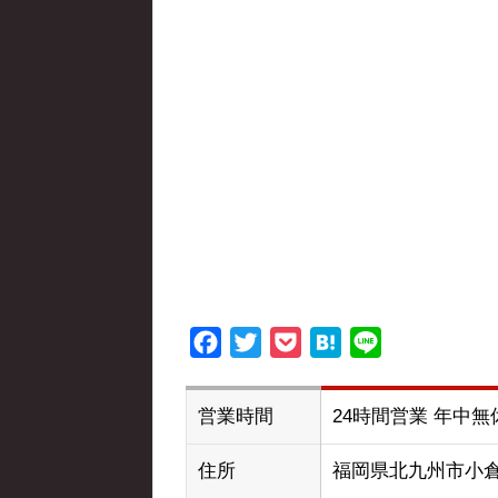
Facebook
Twitter
Pocket
Hatena
Line
営業時間
24時間営業 年中無
住所
福岡県北九州市小倉北