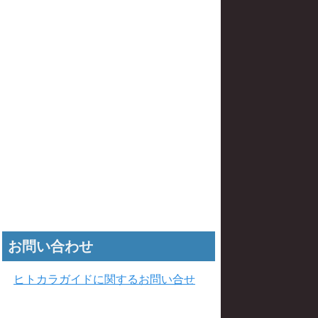
お問い合わせ
ヒトカラガイドに関するお問い合せ