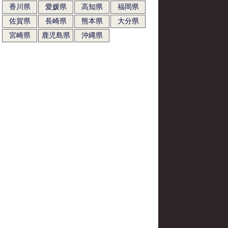
香川県
愛媛県
高知県
福岡県
佐賀県
長崎県
熊本県
大分県
宮崎県
鹿児島県
沖縄県