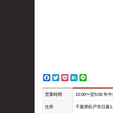
Facebook
Twitter
Pocket
Hatena
Line
営業時間
10:00〜翌5:00 年
住所
千葉県松戸市日暮1-1