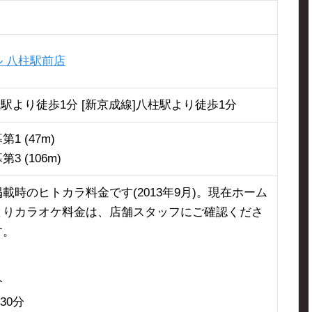
 八柱駅前店
柱駅より徒歩1分 [新京成線]八柱駅より徒歩1分
 (47m)
 (106m)
載時のヒトカラ料金です(2013年9月)。現在ホーム
とりカラオケ料金は、店舗スタッフにご確認くださ
す。
0分
30分