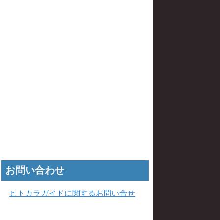
お問い合わせ
ヒトカラガイドに関するお問い合せ